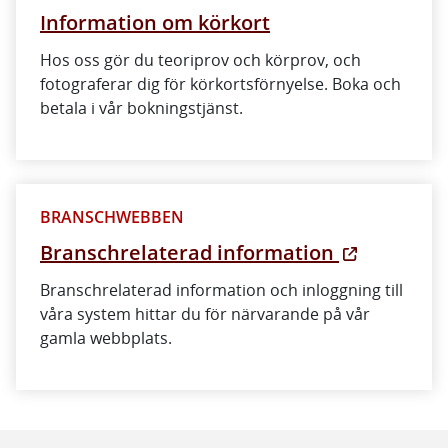
Information om körkort
Hos oss gör du teoriprov och körprov, och
fotograferar dig för körkortsförnyelse. Boka och
betala i vår bokningstjänst.
BRANSCHWEBBEN
Branschrelaterad information
Branschrelaterad information och inloggning till
våra system hittar du för närvarande på vår
gamla webbplats.