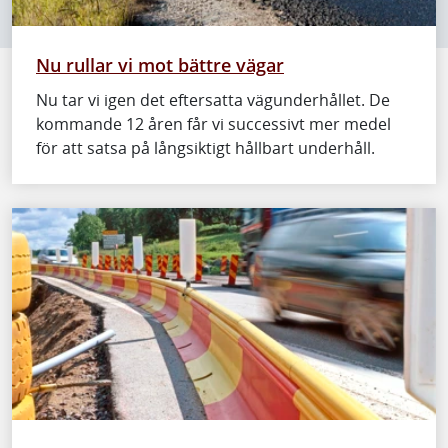
Nu rullar vi mot bättre vägar
Nu tar vi igen det eftersatta vägunderhållet. De
kommande 12 åren får vi successivt mer medel
för att satsa på långsiktigt hållbart underhåll.