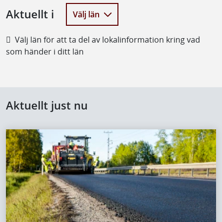
Välj län
Aktuellt i
Välj län
Välj län för att ta del av lokalinformation kring vad
som händer i ditt län
Aktuellt just nu