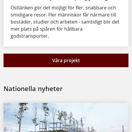
Ostlänken gör det möjligt för fler, snabbare och
smidigare resor. Fler människor får närmare till
bostäder, studier och arbeten - samtidigt blir det
mer plats på spåren för hållbara
godstransporter.
Våra projekt
Nationella nyheter