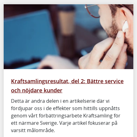
Kraftsamlingsresultat, del 2: Bättre service
och nöjdare kunder
Detta är andra delen i en artikelserie där vi
fördjupar oss i de effekter som hittills uppnåtts
genom vårt förbättringsarbete Kraftsamling för
ett närmare Sverige. Varje artikel fokuserar på
varsitt målområde.