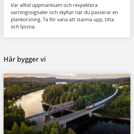
Var alltid uppmärksam och respektera
varningssignaler och skyltar när du passerar en
plankorsning. Ta för vana att stanna upp, titta
och lyssna.
Här bygger vi