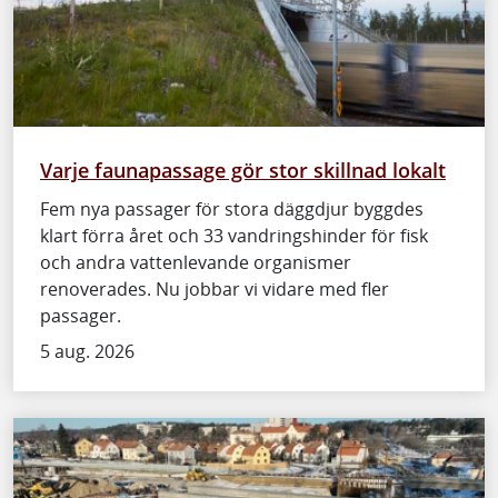
Varje faunapassage gör stor skillnad lokalt
Fem nya passager för stora däggdjur byggdes
klart förra året och 33 vandringshinder för fisk
och andra vattenlevande organismer
renoverades. Nu jobbar vi vidare med fler
passager.
5 aug. 2026