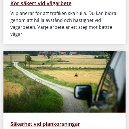
Kör säkert vid vägarbete
Vi planerar för att trafiken ska rulla. Du kan bidra
genom att hålla avstånd och hastighet vid
vägarbeten. Varje arbete är ett steg mot bättre
vägar.
Säkerhet vid plankorsningar