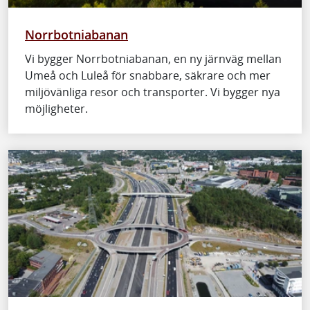
Norrbotniabanan
Vi bygger Norrbotniabanan, en ny järnväg mellan
Umeå och Luleå för snabbare, säkrare och mer
miljövänliga resor och transporter. Vi bygger nya
möjligheter.