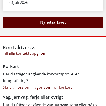
23 juli 2026
Nyhetsarkivet
Kontakta oss
Till alla kontaktuppgifter
Körkort
Har du frågor angående körkortsprov eller
fotografering?
Skriv till oss om frågor som rör körkort
Väg, järnväg, färja eller övrigt
Har du frågor angående väg, järnväg, färja eller något