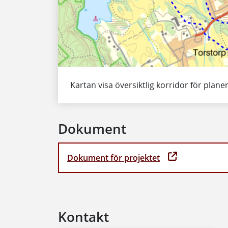
Kartan visa översiktlig korridor för planer
Dokument
Dokument för projektet
Kontakt