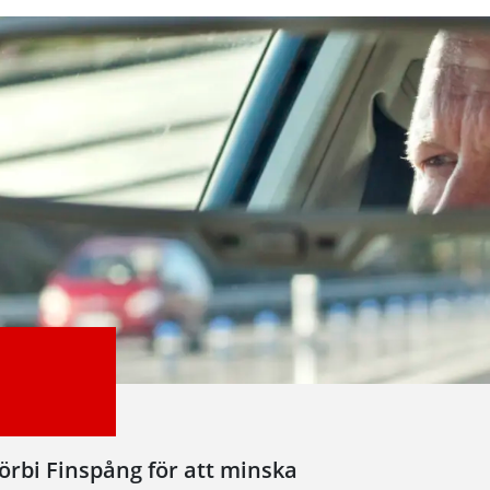
förbi Finspång för att minska