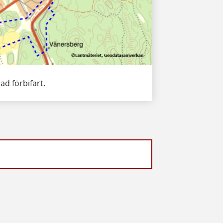
ad förbifart.