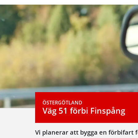
ÖSTERGÖTLAND
Väg 51 förbi Finspång
Vi planerar att bygga en förbifart 