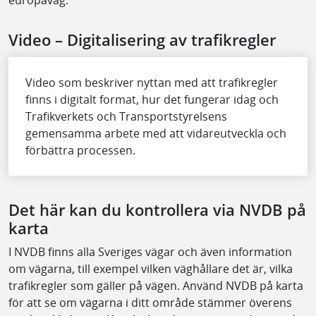
Video – Digitalisering av trafikregler
Video som beskriver nyttan med att trafikregler
finns i digitalt format, hur det fungerar idag och
Trafikverkets och Transportstyrelsens
gemensamma arbete med att vidareutveckla och
förbättra processen.
Det här kan du kontrollera via NVDB på
karta
I NVDB finns alla Sveriges vägar och även information
om vägarna, till exempel vilken väghållare det är, vilka
trafikregler som gäller på vägen. Använd NVDB på karta
för att se om vägarna i ditt område stämmer överens