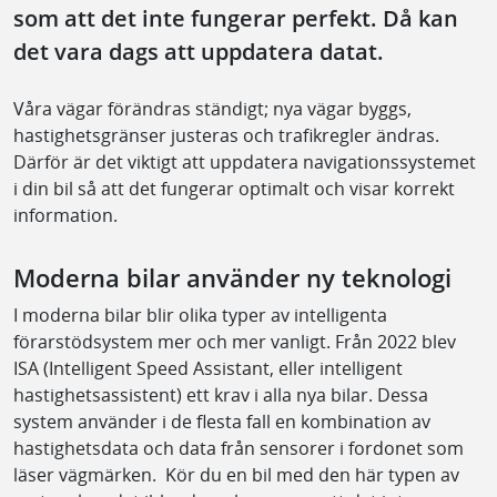
som att det inte fungerar perfekt. Då kan
det vara dags att uppdatera datat.
Våra vägar förändras ständigt; nya vägar byggs,
hastighetsgränser justeras och trafikregler ändras.
Därför är det viktigt att uppdatera navigationssystemet
i din bil så att det fungerar optimalt och visar korrekt
information.
Moderna bilar använder ny teknologi
I moderna bilar blir olika typer av intelligenta
förarstödsystem mer och mer vanligt. Från 2022 blev
ISA (Intelligent Speed Assistant, eller intelligent
hastighetsassistent) ett krav i alla nya bilar. Dessa
system använder i de flesta fall en kombination av
hastighetsdata och data från sensorer i fordonet som
läser vägmärken. Kör du en bil med den här typen av