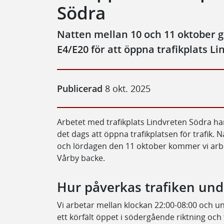
Södra
Natten mellan 10 och 11 oktober g
E4/E20 för att öppna trafikplats Li
Publicerad
8 okt. 2025
Arbetet med trafikplats Lindvreten Södra har
det dags att öppna trafikplatsen för trafik.
och lördagen den 11 oktober kommer vi arb
Vårby backe.
Hur påverkas trafiken und
Vi arbetar mellan klockan 22:00-08:00 och 
ett körfält öppet i södergående riktning och