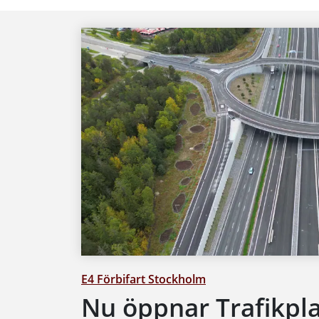
E4 Förbifart Stockholm
Nu öppnar Trafikpla