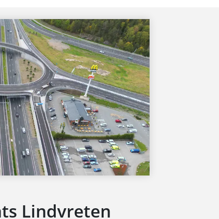
ts Lindvreten