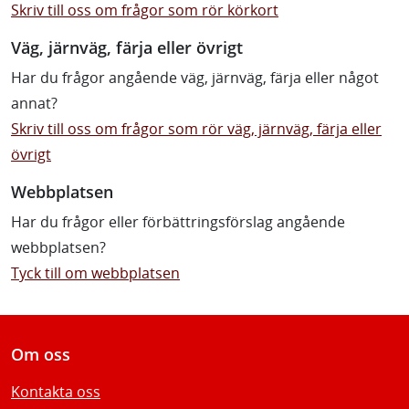
Skriv till oss om frågor som rör körkort
Väg, järnväg, färja eller övrigt
Har du frågor angående väg, järnväg, färja eller något
annat?
Skriv till oss om frågor som rör väg, järnväg, färja eller
övrigt
Webbplatsen
Har du frågor eller förbättringsförslag angående
webbplatsen?
Tyck till om webbplatsen
Om oss
Kontakta oss