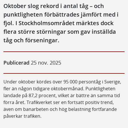
Oktober slog rekord i antal tåg – och
punktligheten förbättrades jämfört med i
fjol. I Stockholmsområdet märktes dock
flera större störningar som gav inställda
tåg och förseningar.
Publicerad
25 nov. 2025
Under oktober kördes över 95 000 persontåg i Sverige,
fler än någon tidigare oktobermånad. Punktligheten
landade på 87,2 procent, vilket är bättre än samma tid
förra året. Trafikverket ser en fortsatt positiv trend,
även om banarbeten och hög belastning fortfarande
påverkar trafiken.