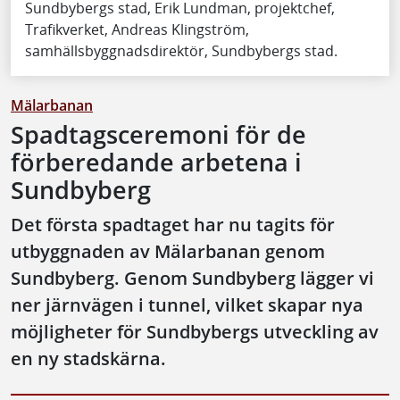
Sundbybergs stad, Erik Lundman, projektchef,
Trafikverket, Andreas Klingström,
samhällsbyggnadsdirektör, Sundbybergs stad.
Mälarbanan
Spadtagsceremoni för de
förberedande arbetena i
Sundbyberg
Det första spadtaget har nu tagits för
utbyggnaden av Mälarbanan genom
Sundbyberg. Genom Sundbyberg lägger vi
ner järnvägen i tunnel, vilket skapar nya
möjligheter för Sundbybergs utveckling av
en ny stadskärna.