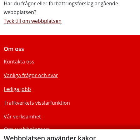
Har du frågor eller förbättringsförslag angående
webbplatsen?
Tyck till om webbplatsen
Om oss
Kontakta oss
Vanliga frågor och svar
Lediga jobb
Trafikverkets visslarfunktion
Vår verksamhet
Om webbplatsen
Webbplatsen använder kakor