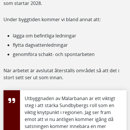
som startar 2028.
Under byggtiden kommer vi bland annat att:
lägga om befintliga ledningar
flytta dagvattenledningar
genomföra schakt- och spontarbeten
När arbetet är avslutat återställs området så att det i
stort sett ser ut som innan.
Utbyggnaden av Mälarbanan är ett viktigt
steg i att stärka Sundbybergs roll som en
viktig knytpunkt i regionen. Jag ser fram
emot att vi nu äntligen kommer igång då
satsningen kommer innebära en mer