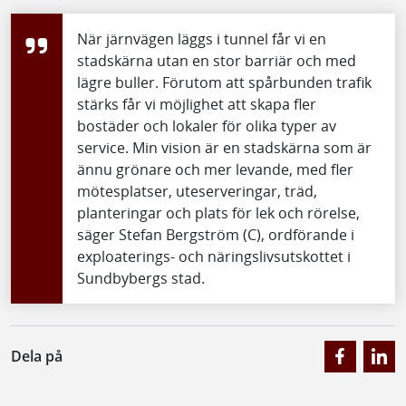
När järnvägen läggs i tunnel får vi en
stadskärna utan en stor barriär och med
lägre buller. Förutom att spårbunden trafik
stärks får vi möjlighet att skapa fler
bostäder och lokaler för olika typer av
service. Min vision är en stadskärna som är
ännu grönare och mer levande, med fler
mötesplatser, uteserveringar, träd,
planteringar och plats för lek och rörelse,
säger Stefan Bergström (C), ordförande i
exploaterings- och näringslivsutskottet i
Sundbybergs stad.
Dela på