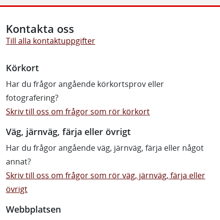
Kontakta oss
Till alla kontaktuppgifter
Körkort
Har du frågor angående körkortsprov eller
fotografering?
Skriv till oss om frågor som rör körkort
Väg, järnväg, färja eller övrigt
Har du frågor angående väg, järnväg, färja eller något
annat?
Skriv till oss om frågor som rör väg, järnväg, färja eller
övrigt
Webbplatsen