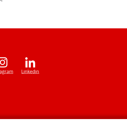
tagram
Linkedin