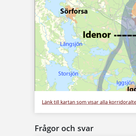
Länk till kartan som visar alla korridoralt
Frågor och svar