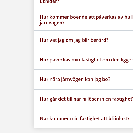
utreder?
Hur kommer boende att påverkas av bulle
järnvägen?
Hur vet jag om jag blir berörd?
Hur påverkas min fastighet om den ligge
Hur nära järnvägen kan jag bo?
Hur går det till när ni löser in en fastighet
När kommer min fastighet att bli inlöst?