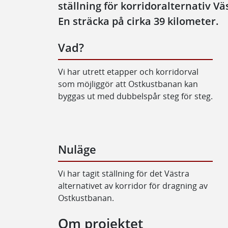
ställning för korridoralternativ Vä
En sträcka på cirka 39 kilometer.
Vad?
Vi har utrett etapper och korridorval
som möjliggör att Ostkustbanan kan
byggas ut med dubbelspår steg för steg.
Nuläge
Vi har tagit ställning för det Västra
alternativet av korridor för dragning av
Ostkustbanan.
Om projektet