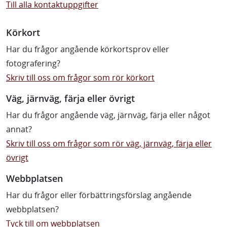
Till alla kontaktuppgifter
Körkort
Har du frågor angående körkortsprov eller
fotografering?
Skriv till oss om frågor som rör körkort
Väg, järnväg, färja eller övrigt
Har du frågor angående väg, järnväg, färja eller något
annat?
Skriv till oss om frågor som rör väg, järnväg, färja eller
övrigt
Webbplatsen
Har du frågor eller förbättringsförslag angående
webbplatsen?
Tyck till om webbplatsen