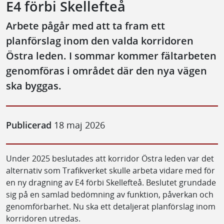
E4 förbi Skellefteå
Arbete pågår med att ta fram ett
planförslag inom den valda korridoren
Östra leden. I sommar kommer fältarbeten
genomföras i området där den nya vägen
ska byggas.
Publicerad
18 maj 2026
Under 2025 beslutades att korridor Östra leden var det
alternativ som Trafikverket skulle arbeta vidare med för
en ny dragning av E4 förbi Skellefteå. Beslutet grundade
sig på en samlad bedömning av funktion, påverkan och
genomförbarhet. Nu ska ett detaljerat planförslag inom
korridoren utredas.