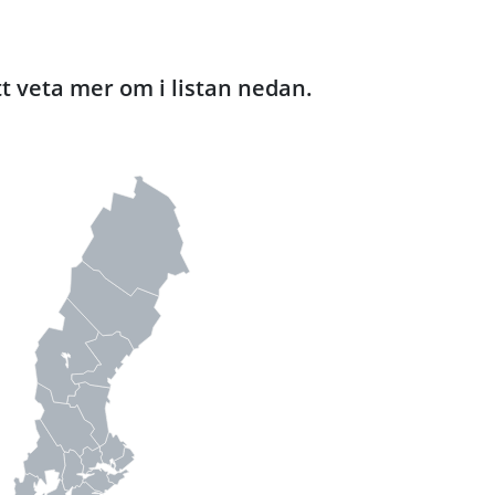
tt veta mer om i listan nedan.