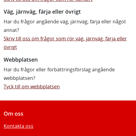
Väg, järnväg, färja eller övrigt
Har du frågor angående väg, järnväg, färja eller något
annat?
Skriv till oss om frågor som rör väg, järnväg, färja eller
övrigt
Webbplatsen
Har du frågor eller förbättringsförslag angående
webbplatsen?
Tyck till om webbplatsen
Om oss
Kontakta oss