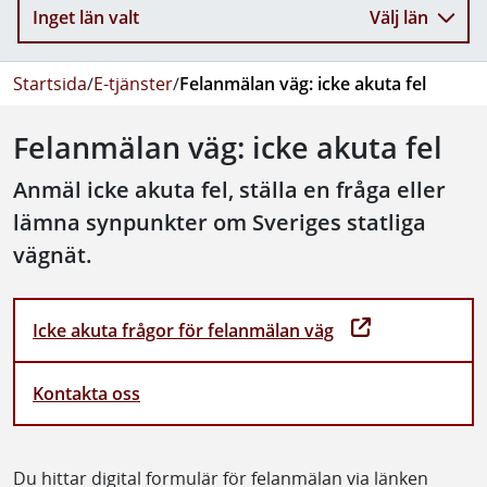
Inget län valt
Välj län
Startsida
/
E-tjänster
/
Felanmälan väg: icke akuta fel
Felanmälan väg: icke akuta fel
Anmäl icke akuta fel, ställa en fråga eller
lämna synpunkter om Sveriges statliga
vägnät.
Icke akuta frågor för felanmälan väg
Kontakta oss
Du hittar digital formulär för felanmälan via länken