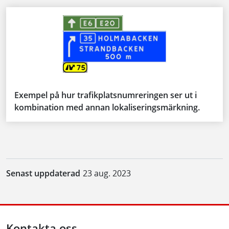
Exempel på hur trafikplatsnumreringen ser ut i
kombination med annan lokaliseringsmärkning.
Senast uppdaterad
23 aug. 2023
Kontakta oss