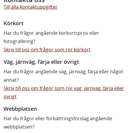
Till alla kontaktuppgifter
Körkort
Har du frågor angående körkortsprov eller
fotografering?
Skriv till oss om frågor som rör körkort
Väg, järnväg, färja eller övrigt
Har du frågor angående väg, järnväg, färja eller något
annat?
Skriv till oss om frågor som rör väg, järnväg, färja eller
övrigt
Webbplatsen
Har du frågor eller förbättringsförslag angående
webbplatsen?