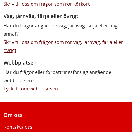
Skriv till oss om frågor som rör körkort
Väg, järnväg, färja eller övrigt
Har du frågor angående väg, järnväg, färja eller något
annat?
Skriv till oss om frågor som rör väg, järnväg, färja eller
övrigt
Webbplatsen
Har du frågor eller förbättringsförslag angående
webbplatsen?
Tyck till om webbplatsen
Om oss
Kontakta oss