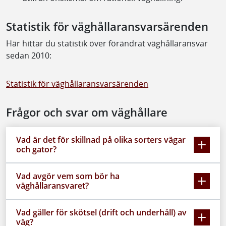
Statistik för väghållaransvarsärenden
Här hittar du statistik över förändrat väghållaransvar
sedan 2010:
Statistik för väghållaransvarsärenden
Frågor och svar om väghållare
Vad är det för skillnad på olika sorters vägar
och gator?
Vad avgör vem som bör ha
väghållaransvaret?
Vad gäller för skötsel (drift och underhåll) av
väg?