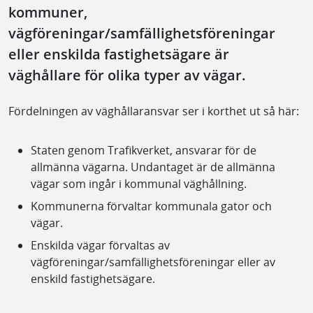
kommuner,
vägföreningar/samfällighetsföreningar
eller enskilda fastighetsägare är
väghållare för olika typer av vägar.
Fördelningen av väghållaransvar ser i korthet ut så här:
Staten genom Trafikverket, ansvarar för de
allmänna vägarna. Undantaget är de allmänna
vägar som ingår i kommunal väghållning.
Kommunerna förvaltar kommunala gator och
vägar.
Enskilda vägar förvaltas av
vägföreningar/samfällighetsföreningar eller av
enskild fastighetsägare.