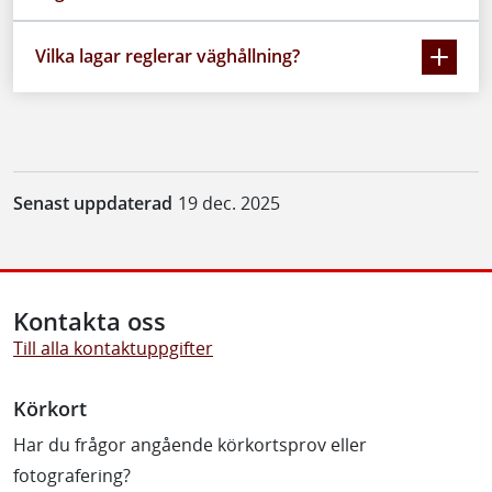
Vilka lagar reglerar väghållning?
Senast uppdaterad
19 dec. 2025
Kontakta oss
Till alla kontaktuppgifter
Körkort
Har du frågor angående körkortsprov eller
fotografering?