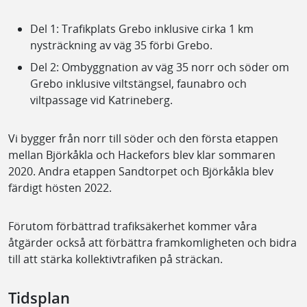
Del 1: Trafikplats Grebo inklusive cirka 1 km
nysträckning av väg 35 förbi Grebo.
Del 2: Ombyggnation av väg 35 norr och söder om
Grebo inklusive viltstängsel, faunabro och
viltpassage vid Katrineberg.
Vi bygger från norr till söder och den första etappen
mellan Björkåkla och Hackefors blev klar sommaren
2020. Andra etappen Sandtorpet och Björkåkla blev
färdigt hösten 2022.
Förutom förbättrad trafiksäkerhet kommer våra
åtgärder också att förbättra framkomligheten och bidra
till att stärka kollektivtrafiken på sträckan.
Tidsplan