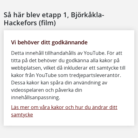
Så här blev etapp 1, Björkåkla-
Hackefors (film)
Vi behöver ditt godkännande
Detta innehåll tillhandahålls av YouTube. För att
titta på det behöver du godkänna alla kakor på
webbplatsen, vilket då inkluderar ett samtycke till
kakor från YouTube som tredjepartsleverantör.
Dessa kakor kan spåra din användning av
videospelaren och påverka din
innehållsanpassning.
Läs mer om våra kakor och hur du ändrar ditt
samtycke