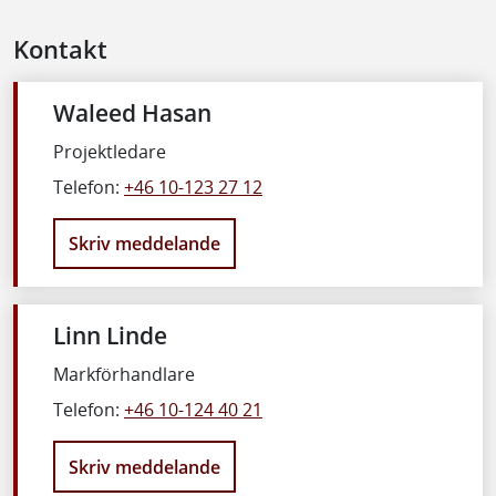
Kontakt
Waleed Hasan
Projektledare
Telefon:
+46 10-123 27 12
Skriv meddelande
Linn Linde
Markförhandlare
Telefon:
+46 10-124 40 21
Skriv meddelande