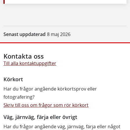
Senast uppdaterad
8 maj 2026
Kontakta oss
Till alla kontaktuppgifter
Körkort
Har du frågor angående körkortsprov eller
fotografering?
Skriv till oss om frågor som rör körkort
Väg, järnväg, färja eller övrigt
Har du frågor angående väg, järnväg, färja eller något