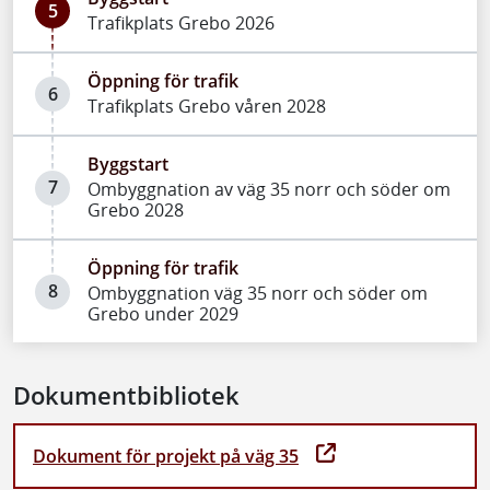
5
Trafikplats Grebo 2026
Öppning för trafik
6
Trafikplats Grebo våren 2028
Byggstart
7
Ombyggnation av väg 35 norr och söder om
Grebo 2028
Öppning för trafik
8
Ombyggnation väg 35 norr och söder om
Grebo under 2029
Dokumentbibliotek
Dokument för projekt på väg 35