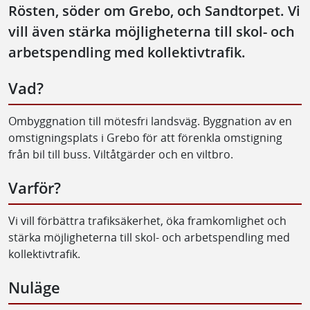
Rösten, söder om Grebo, och Sandtorpet. Vi
vill även stärka möjligheterna till skol- och
arbetspendling med kollektivtrafik.
Vad?
Ombyggnation till mötesfri landsväg. Byggnation av en
omstigningsplats i Grebo för att förenkla omstigning
från bil till buss. Viltåtgärder och en viltbro.
Varför?
Vi vill förbättra trafiksäkerhet, öka framkomlighet och
stärka möjligheterna till skol- och arbetspendling med
kollektivtrafik.
Nuläge