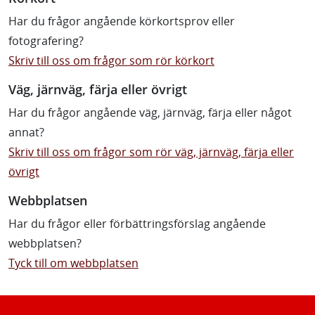
Har du frågor angående körkortsprov eller
fotografering?
Skriv till oss om frågor som rör körkort
Väg, järnväg, färja eller övrigt
Har du frågor angående väg, järnväg, färja eller något
annat?
Skriv till oss om frågor som rör väg, järnväg, färja eller
övrigt
Webbplatsen
Har du frågor eller förbättringsförslag angående
webbplatsen?
Tyck till om webbplatsen