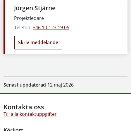
Jörgen Stjärne
Projektledare
Telefon:
+46 10-123 19 05
Skriv meddelande
Senast uppdaterad
12 maj 2026
Kontakta oss
Till alla kontaktuppgifter
Körkort