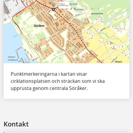
Punktmerkeringarna i kartan visar
cirklationsplatsen och sträckan som vi ska
upprusta genom centrala Söråker.
Kontakt