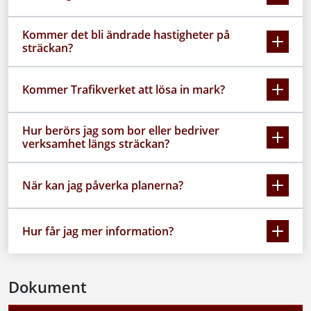
Kommer det bli ändrade hastigheter på
sträckan?
Kommer Trafikverket att lösa in mark?
Hur berörs jag som bor eller bedriver
verksamhet längs sträckan?
När kan jag påverka planerna?
Hur får jag mer information?
Dokument