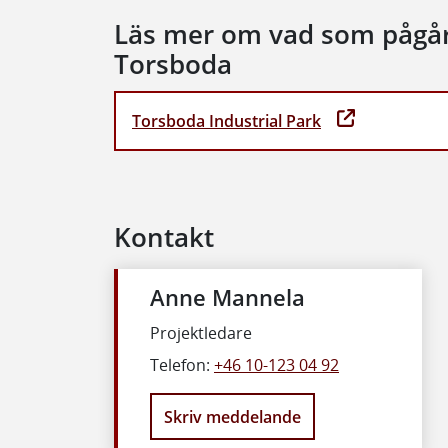
Läs mer om vad som pågå
Torsboda
Torsboda Industrial Park
Kontakt
Anne Mannela
Projektledare
Telefon:
+46 10-123 04 92
Skriv meddelande