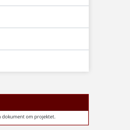
em dokument om projektet.