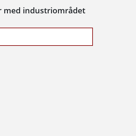
r med industriområdet