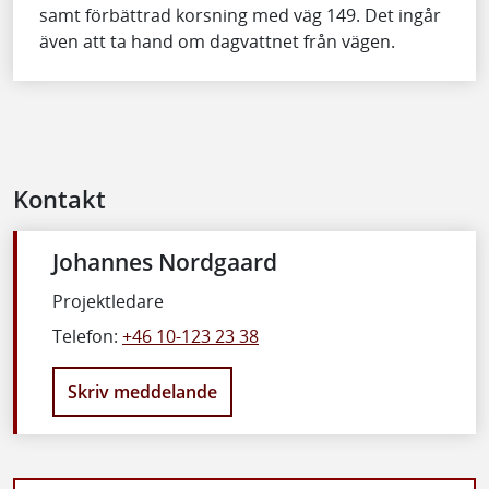
samt förbättrad korsning med väg 149. Det ingår
även att ta hand om dagvattnet från vägen.
Kontakt
Johannes Nordgaard
Projektledare
Telefon:
+46 10-123 23 38
Skriv meddelande