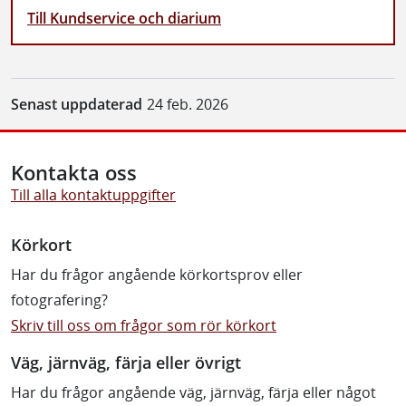
Till Kundservice och diarium
Senast uppdaterad
24 feb. 2026
Kontakta oss
Till alla kontaktuppgifter
Körkort
Har du frågor angående körkortsprov eller
fotografering?
Skriv till oss om frågor som rör körkort
Väg, järnväg, färja eller övrigt
Har du frågor angående väg, järnväg, färja eller något