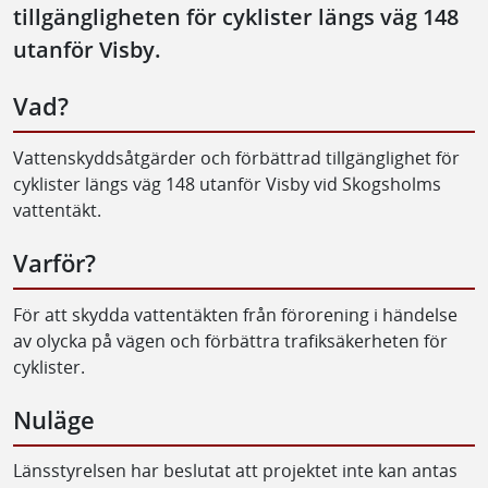
tillgängligheten för cyklister längs väg 148
utanför Visby.
Vad?
Vattenskyddsåtgärder och förbättrad tillgänglighet för
cyklister längs väg 148 utanför Visby vid Skogsholms
vattentäkt.
Varför?
För att skydda vattentäkten från förorening i händelse
av olycka på vägen och förbättra trafiksäkerheten för
cyklister.
Nuläge
Länsstyrelsen har beslutat att projektet inte kan antas