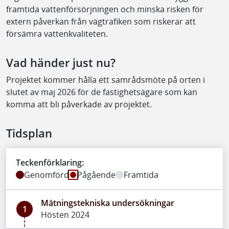
framtida vattenförsörjningen och minska risken för
extern påverkan från vägtrafiken som riskerar att
försämra vattenkvaliteten.
Vad händer just nu?
Projektet kommer hålla ett samrådsmöte på orten i
slutet av maj 2026 för de fastighetsägare som kan
komma att bli påverkade av projektet.
Tidsplan
Teckenförklaring:
Genomförd
Pågående
Framtida
Mätningstekniska undersökningar
1
Hösten 2024