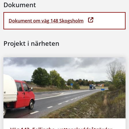
Dokument
Dokument om väg 148 Skogsholm
Projekt i närheten