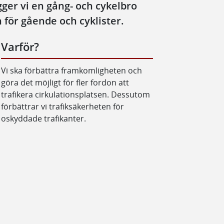
ger vi en gång- och cykelbro
 för gående och cyklister.
Varför?
Vi ska förbättra framkomligheten och
göra det möjligt för fler fordon att
trafikera cirkulationsplatsen. Dessutom
förbättrar vi trafiksäkerheten för
oskyddade trafikanter.