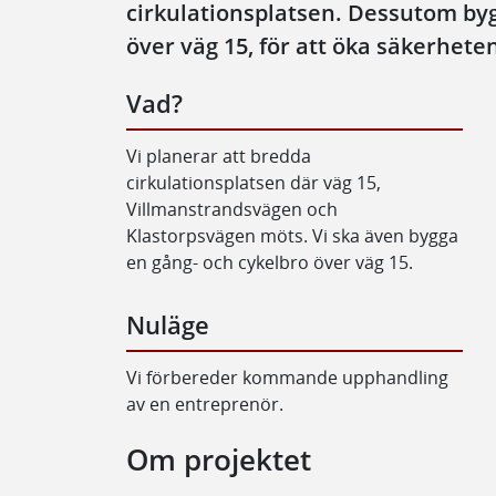
cirkulationsplatsen. Dessutom byg
över väg 15, för att öka säkerheten
Vad?
Vi planerar att bredda
cirkulationsplatsen där väg 15,
Villmanstrandsvägen och
Klastorpsvägen möts. Vi ska även bygga
en gång- och cykelbro över väg 15.
Nuläge
Vi förbereder kommande upphandling
av en entreprenör.
Om projektet