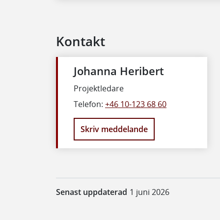
Kontakt
Johanna Heribert
Projektledare
Telefon:
+46 10-123 68 60
Skriv meddelande
Senast uppdaterad
1 juni 2026