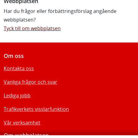
Webbplatsen
Har du frågor eller förbättringsförslag angående
webbplatsen?
Tyck till om webbplatsen
Om oss
Kontakta oss
Vanliga frågor och svar
Lediga jobb
Trafikverkets visslarfunktion
Vår verksamhet
Om webbplatsen