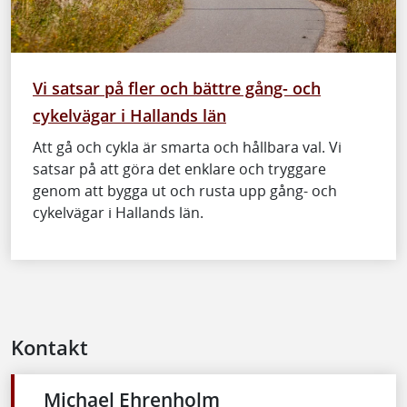
Vi satsar på fler och bättre gång- och
cykelvägar i Hallands län
Att gå och cykla är smarta och hållbara val. Vi
satsar på att göra det enklare och tryggare
genom att bygga ut och rusta upp gång- och
cykelvägar i Hallands län.
Kontakt
Michael Ehrenholm