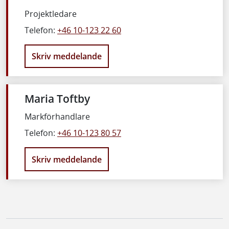
Projektledare
Telefon:
+46 10-123 22 60
Skriv meddelande
Maria Toftby
Markförhandlare
Telefon:
+46 10-123 80 57
Skriv meddelande