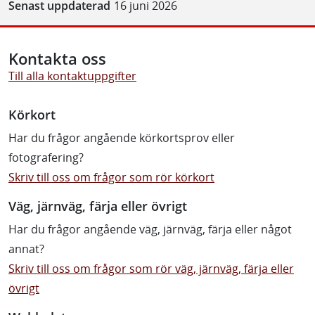
Senast uppdaterad
16 juni 2026
Kontakta oss
Till alla kontaktuppgifter
Körkort
Har du frågor angående körkortsprov eller
fotografering?
Skriv till oss om frågor som rör körkort
Väg, järnväg, färja eller övrigt
Har du frågor angående väg, järnväg, färja eller något
annat?
Skriv till oss om frågor som rör väg, järnväg, färja eller
övrigt