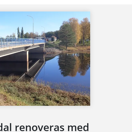
gdal renoveras med