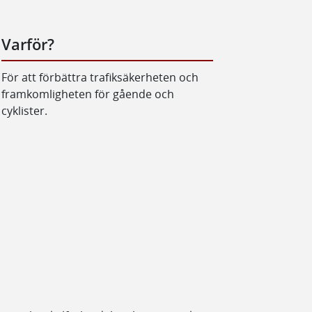
Varför?
För att förbättra trafiksäkerheten och
framkomligheten för gående och
cyklister.