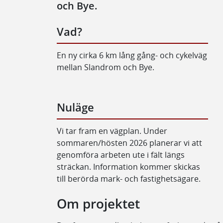
och Bye.
Vad?
En ny cirka 6 km lång gång- och cykelväg
mellan Slandrom och Bye.
Nuläge
Vi tar fram en vägplan. Under
sommaren/hösten 2026 planerar vi att
genomföra arbeten ute i fält längs
sträckan. Information kommer skickas
till berörda mark- och fastighetsägare.
Om projektet