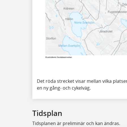
Det röda strecket visar mellan vilka platse
en ny gång- och cykelväg.
Tidsplan
Tidsplanen är preliminär och kan ändras.