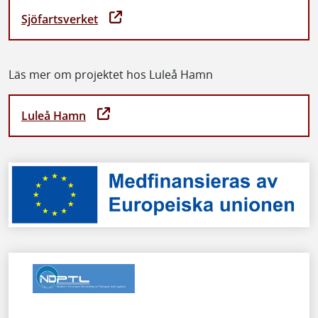
Sjöfartsverket
Läs mer om projektet hos Luleå Hamn
Luleå Hamn