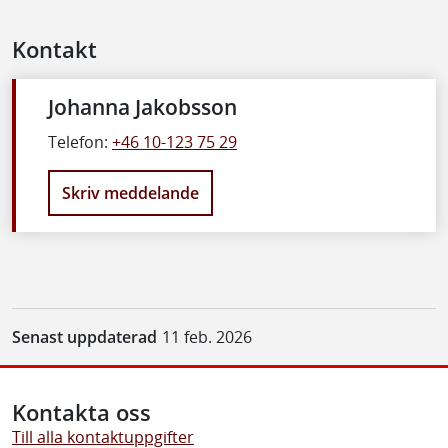
Kontakt
Johanna Jakobsson
Telefon:
+46 10-123 75 29
Skriv meddelande
Senast uppdaterad
11 feb. 2026
Kontakta oss
Till alla kontaktuppgifter