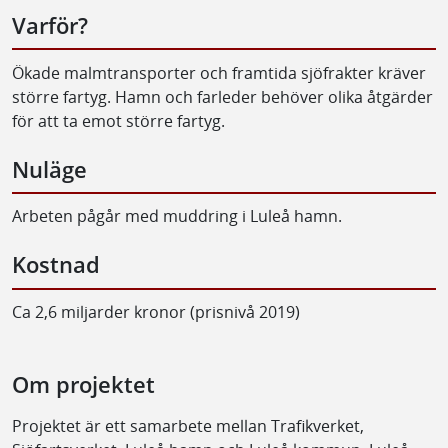
Varför?
Ökade malmtransporter och framtida sjöfrakter kräver
större fartyg. Hamn och farleder behöver olika åtgärder
för att ta emot större fartyg.
Nuläge
Arbeten pågår med muddring i Luleå hamn.
Kostnad
Ca 2,6 miljarder kronor (prisnivå 2019)
Om projektet
Projektet är ett samarbete mellan Trafikverket,