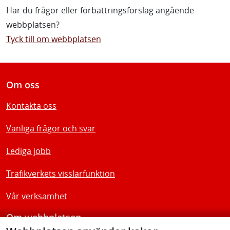
Har du frågor eller förbättringsförslag angående
webbplatsen?
Tyck till om webbplatsen
Om oss
Kontakta oss
Vanliga frågor och svar
Lediga jobb
Trafikverkets visslarfunktion
Vår verksamhet
Om webbplatsen