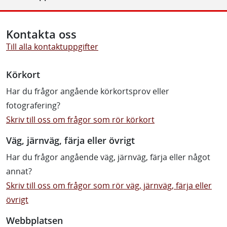
Kontakta oss
Till alla kontaktuppgifter
Körkort
Har du frågor angående körkortsprov eller
fotografering?
Skriv till oss om frågor som rör körkort
Väg, järnväg, färja eller övrigt
Har du frågor angående väg, järnväg, färja eller något
annat?
Skriv till oss om frågor som rör väg, järnväg, färja eller
övrigt
Webbplatsen