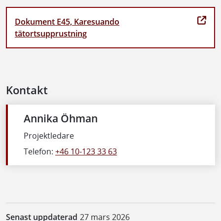
Dokument E45, Karesuando
tätortsupprustning
Kontakt
Annika Öhman
Projektledare
Telefon:
+46 10-123 33 63
Senast uppdaterad
27 mars 2026