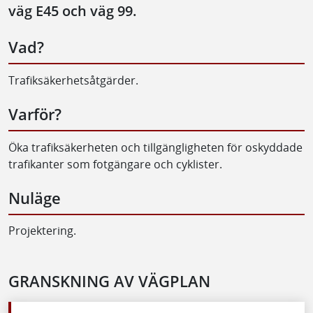
väg E45 och väg 99.
Vad?
Trafiksäkerhetsåtgärder.
Varför?
Öka trafiksäkerheten och tillgängligheten för oskyddade
trafikanter som fotgängare och cyklister.
Nuläge
Projektering.
GRANSKNING AV VÄGPLAN