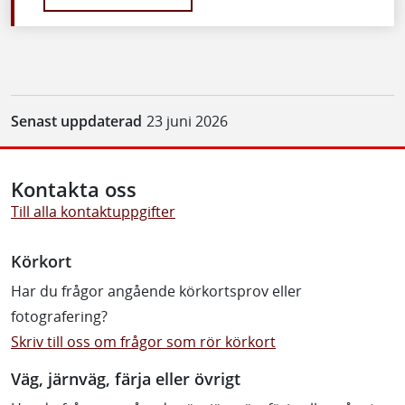
Senast uppdaterad
23 juni 2026
Kontakta oss
Till alla kontaktuppgifter
Körkort
Har du frågor angående körkortsprov eller
fotografering?
Skriv till oss om frågor som rör körkort
Väg, järnväg, färja eller övrigt