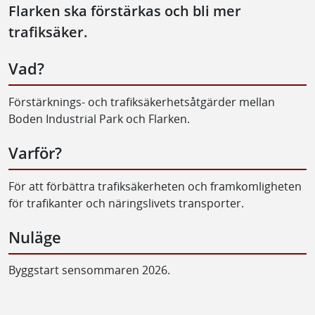
Flarken ska förstärkas och bli mer
trafiksäker.
Vad?
Förstärknings- och trafiksäkerhetsåtgärder mellan
Boden Industrial Park och Flarken.
Varför?
För att förbättra trafiksäkerheten och framkomligheten
för trafikanter och näringslivets transporter.
Nuläge
Byggstart sensommaren 2026.