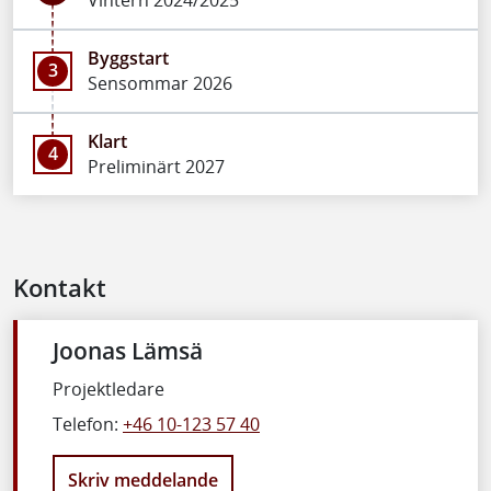
Byggstart
3
Sensommar 2026
Klart
4
Preliminärt 2027
Kontakt
Joonas Lämsä
Projektledare
Telefon:
+46 10-123 57 40
Skriv meddelande