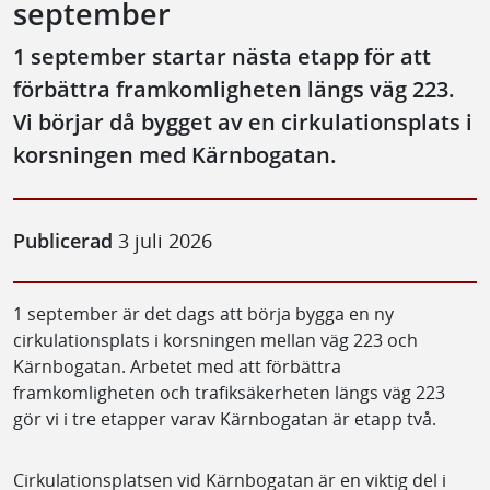
september
1 september startar nästa etapp för att
förbättra framkomligheten längs väg 223.
Vi börjar då bygget av en cirkulationsplats i
korsningen med Kärnbogatan.
Publicerad
3 juli 2026
1 september är det dags att börja bygga en ny
cirkulationsplats i korsningen mellan väg 223 och
Kärnbogatan. Arbetet med att förbättra
framkomligheten och trafiksäkerheten längs väg 223
gör vi i tre etapper varav Kärnbogatan är etapp två.
Cirkulationsplatsen vid Kärnbogatan är en viktig del i