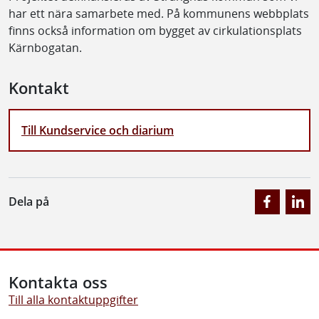
har ett nära samarbete med. På kommunens webbplats
finns också information om bygget av cirkulationsplats
Kärnbogatan.
Kontakt
Till Kundservice och diarium
Dela på
Kontakta oss
Till alla kontaktuppgifter