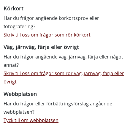
Körkort
Har du frågor angående körkortsprov eller
fotografering?
Skriv till oss om frågor som rör körkort
Väg, järnväg, färja eller övrigt
Har du frågor angående väg, järnväg, färja eller något
annat?
Skriv till oss om frågor som rör väg, järnväg, färja eller
övrigt
Webbplatsen
Har du frågor eller förbättringsförslag angående
webbplatsen?
Tyck till om webbplatsen