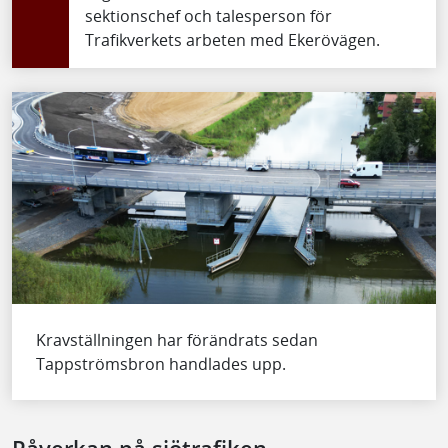
sektionschef och talesperson för
Trafikverkets arbeten med Ekerövägen.
Kravställningen har förändrats sedan
Tappströmsbron handlades upp.