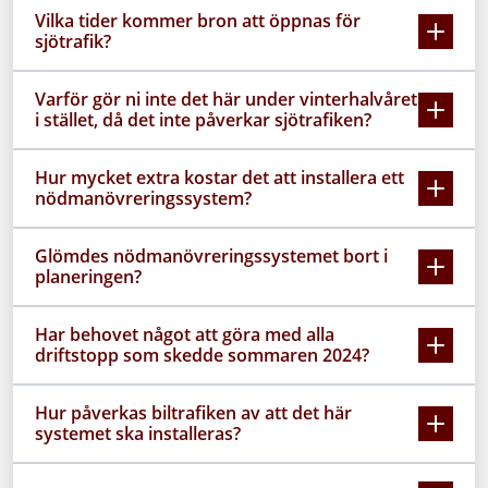
Vilka tider kommer bron att öppnas för
sjötrafik?
Varför gör ni inte det här under vinterhalvåret
i stället, då det inte påverkar sjötrafiken?
Hur mycket extra kostar det att installera ett
nödmanövreringssystem?
Glömdes nödmanövreringssystemet bort i
planeringen?
Har behovet något att göra med alla
driftstopp som skedde sommaren 2024?
Hur påverkas biltrafiken av att det här
systemet ska installeras?