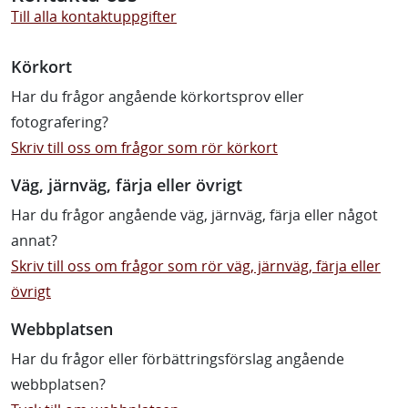
Till alla kontaktuppgifter
Körkort
Har du frågor angående körkortsprov eller
fotografering?
Skriv till oss om frågor som rör körkort
Väg, järnväg, färja eller övrigt
Har du frågor angående väg, järnväg, färja eller något
annat?
Skriv till oss om frågor som rör väg, järnväg, färja eller
övrigt
Webbplatsen
Har du frågor eller förbättringsförslag angående
webbplatsen?