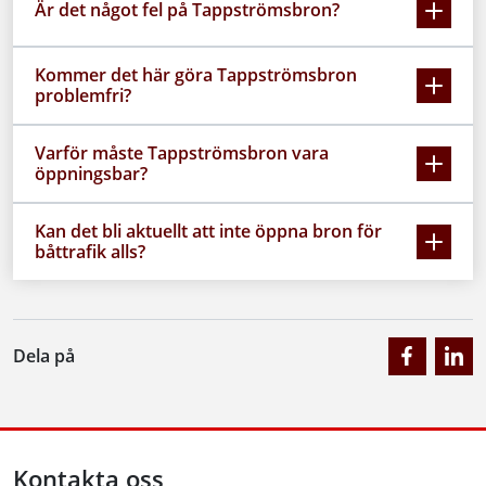
Är det något fel på Tappströmsbron?
Kommer det här göra Tappströmsbron
problemfri?
Varför måste Tappströmsbron vara
öppningsbar?
Kan det bli aktuellt att inte öppna bron för
båttrafik alls?
Dela på
Kontakta oss