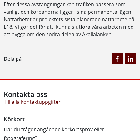
Efter dessa avstängningar kan trafiken passera som
vanligt och körbanorna ligger i sina permanenta lägen.
Nattarbetet är projektets sista planerade nattarbete på
E18. Vi gör det för att kunna slutföra våra arbeten med
att bygga om den södra delen av Akallalänken.
Dela på
Kontakta oss
Till alla kontaktuppgifter
Körkort
Har du frågor angående körkortsprov eller
fotografering?