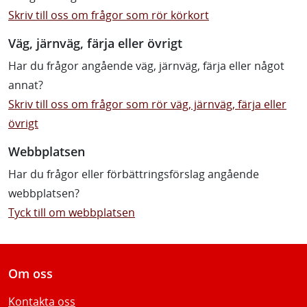
Skriv till oss om frågor som rör körkort
Väg, järnväg, färja eller övrigt
Har du frågor angående väg, järnväg, färja eller något
annat?
Skriv till oss om frågor som rör väg, järnväg, färja eller
övrigt
Webbplatsen
Har du frågor eller förbättringsförslag angående
webbplatsen?
Tyck till om webbplatsen
Om oss
Kontakta oss