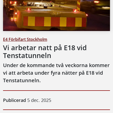
E4 Förbifart Stockholm
Vi arbetar natt på E18 vid
Tenstatunneln
Under de kommande två veckorna kommer
vi att arbeta under fyra nätter på E18 vid
Tenstatunneln.
Publicerad
5 dec. 2025