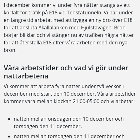
I december kommer vi under fyra nätter stänga av ett
körfält för trafik på E18 vid Tenstatunneln. Vi har under
en längre tid arbetat med att bygga en ny bro över E18
för att ansluta Akallalänken med Hjulstavägen. Bron
börjar bli klar och vi stänger nu av trafiken några nätter
för att återställa E18 efter våra arbeten med den nya
bron.
Våra arbetstider och vad vi gör under
nattarbetena
Vi kommer att arbeta fyra nätter under två veckor i
december med start den 10 december. Våra arbetstider
kommer vara mellan klockan 21:00-05:00 och vi arbetar:
natten mellan onsdagen den 10 december och
torsdagen den 11 december.
natten mellan torsdagen den 11 december och