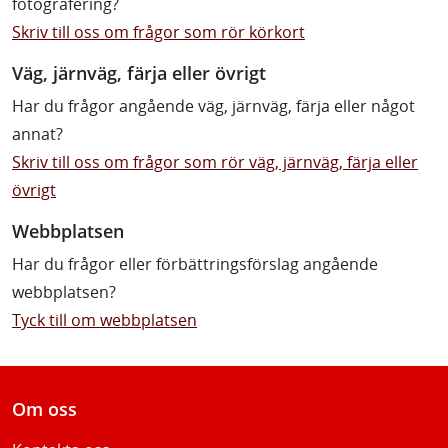
fotografering?
Skriv till oss om frågor som rör körkort
Väg, järnväg, färja eller övrigt
Har du frågor angående väg, järnväg, färja eller något
annat?
Skriv till oss om frågor som rör väg, järnväg, färja eller
övrigt
Webbplatsen
Har du frågor eller förbättringsförslag angående
webbplatsen?
Tyck till om webbplatsen
Om oss