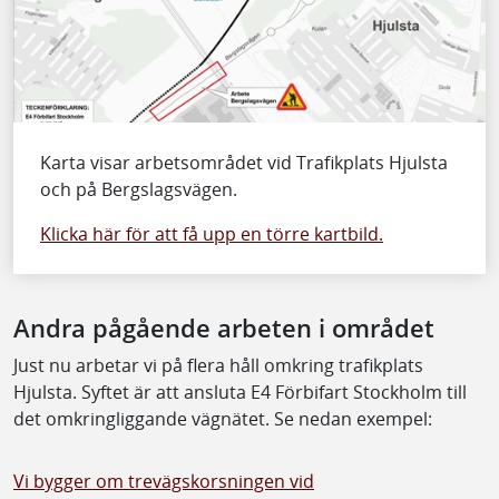
Karta visar arbetsområdet vid Trafikplats Hjulsta
och på Bergslagsvägen.
Klicka här för att få upp en törre kartbild.
Andra pågående arbeten i området
Just nu arbetar vi på flera håll omkring trafikplats
Hjulsta. Syftet är att ansluta E4 Förbifart Stockholm till
det omkringliggande vägnätet. Se nedan exempel:
Vi bygger om trevägskorsningen vid