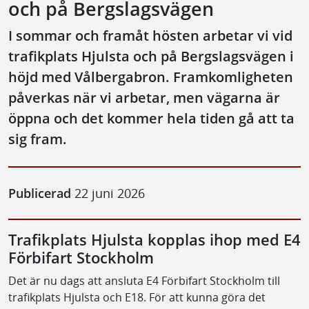
och på Bergslagsvägen
I sommar och framåt hösten arbetar vi vid
trafikplats Hjulsta och på Bergslagsvägen i
höjd med Vålbergabron. Framkomligheten
påverkas när vi arbetar, men vägarna är
öppna och det kommer hela tiden gå att ta
sig fram.
Publicerad
22 juni 2026
Trafikplats Hjulsta kopplas ihop med E4
Förbifart Stockholm
Det är nu dags att ansluta E4 Förbifart Stockholm till
trafikplats Hjulsta och E18. För att kunna göra det