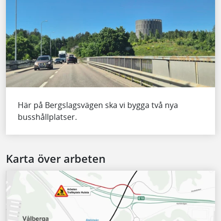
Här på Bergslagsvägen ska vi bygga två nya
busshållplatser.
Karta över arbeten