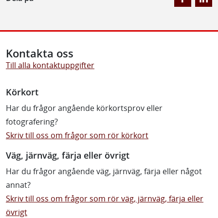
Kontakta oss
Till alla kontaktuppgifter
Körkort
Har du frågor angående körkortsprov eller
fotografering?
Skriv till oss om frågor som rör körkort
Väg, järnväg, färja eller övrigt
Har du frågor angående väg, järnväg, färja eller något
annat?
Skriv till oss om frågor som rör väg, järnväg, färja eller
övrigt