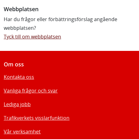
Webbplatsen
Har du frågor eller förbättringsförslag angående
webbplatsen?
Tyck till om webbplatsen
Om oss
Kontakta oss
Vanliga frågor och svar
Lediga jobb
Trafikverkets visslarfunktion
Vår verksamhet