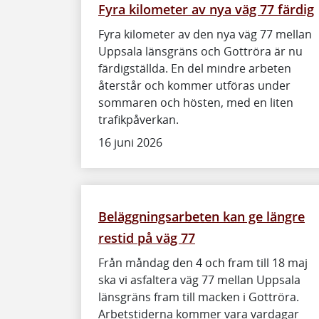
Fyra kilometer av nya väg 77 färdig
Fyra kilometer av den nya väg 77 mellan
Uppsala länsgräns och Gottröra är nu
färdigställda. En del mindre arbeten
återstår och kommer utföras under
sommaren och hösten, med en liten
trafikpåverkan.
16 juni 2026
Beläggningsarbeten kan ge längre
restid på väg 77
Från måndag den 4 och fram till 18 maj
ska vi asfaltera väg 77 mellan Uppsala
länsgräns fram till macken i Gottröra.
Arbetstiderna kommer vara vardagar