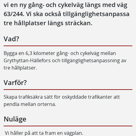
vi en ny gång- och cykelväg längs med väg
63/244. Vi ska också tillgänglighetsanpassa
tre hållplatser längs sträckan.
Vad?
Bygga en 6,3 kilometer gång- och cykelväg mellan
Grythyttan-Hällefors och tillgänglighetsanpassning av
tre hållplatser.
Varför?
Skapa trafiksäkra sätt för oskyddade trafikanter att
pendla mellan orterna.
Nuläge
Vi håller på att ta fram en vägplan.