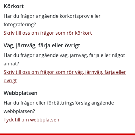
Körkort
Har du frågor angående körkortsprov eller
fotografering?
Skriv till oss om frågor som rör körkort
Väg, järnväg, färja eller övrigt
Har du frågor angående väg, järnväg, färja eller något
annat?
Skriv till oss om frågor som rör väg, järnväg, färja eller
övrigt
Webbplatsen
Har du frågor eller förbättringsförslag angående
webbplatsen?
Tyck till om webbplatsen