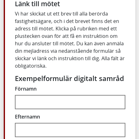
Länk till mötet
Vi har skickat ut ett brev till alla berörda
fastighetsägare, och i det brevet finns det en
adress till mötet. Klicka på rubriken med ett
plustecken ovan för att få en instruktion om
hur du ansluter till mötet. Du kan även anmäla
din mejladress via nedanstående formulär så
skickar vi länk och instruktion till dig. Alla fält är
obligatoriska.
Exempelformulär digitalt samråd
Förnamn
Efternamn