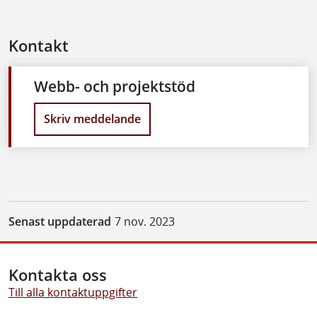
Kontakt
Webb- och projektstöd
Skriv meddelande
Senast uppdaterad
7 nov. 2023
Kontakta oss
Till alla kontaktuppgifter