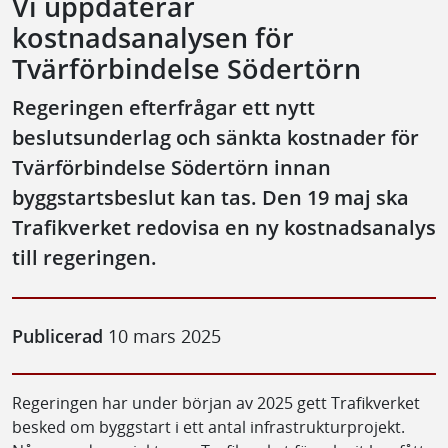
Vi uppdaterar
kostnadsanalysen för
Tvärförbindelse Södertörn
Regeringen efterfrågar ett nytt
beslutsunderlag och sänkta kostnader för
Tvärförbindelse Södertörn innan
byggstartsbeslut kan tas. Den 19 maj ska
Trafikverket redovisa en ny kostnadsanalys
till regeringen.
Publicerad
10 mars 2025
Regeringen har under början av 2025 gett Trafikverket
besked om byggstart i ett antal infrastrukturprojekt.