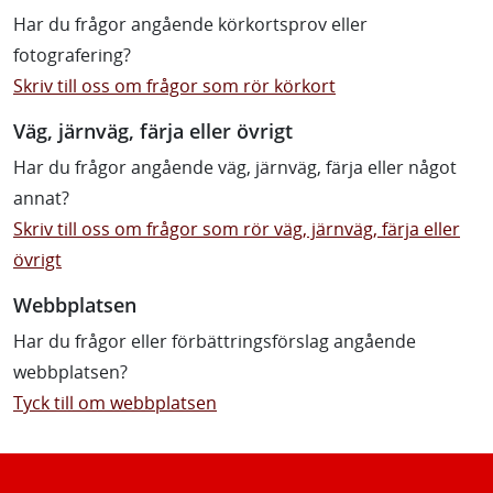
Har du frågor angående körkortsprov eller
fotografering?
Skriv till oss om frågor som rör körkort
Väg, järnväg, färja eller övrigt
Har du frågor angående väg, järnväg, färja eller något
annat?
Skriv till oss om frågor som rör väg, järnväg, färja eller
övrigt
Webbplatsen
Har du frågor eller förbättringsförslag angående
webbplatsen?
Tyck till om webbplatsen