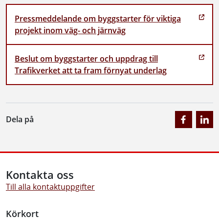
Pressmeddelande om byggstarter för viktiga
projekt inom väg- och järnväg
Beslut om byggstarter och uppdrag till
Trafikverket att ta fram förnyat underlag
Dela på
Kontakta oss
Till alla kontaktuppgifter
Körkort