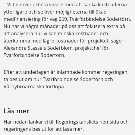
– Vi behöver arbeta vidare med att sänka kostnaderna
ytterligare och se över möjligheterna till ökad
medfinansiering för väg 259, Tvärförbindelse Södertörn.
Nu har vi några månader på oss att fokusera extra på
att analysera hur vi kan minska kostnader och
återkomma med lägre kostnader för projektet, säger
Alexandra Stassais Söderblom, projektchef för
Tvärförbindelse Södertörn.
Efter att underlagen är inlämnade kommer regeringen
ta beslut om hur Tvärförbindelse Södertörn och
Vårbybroarna ska fortlöpa.
Läs mer
Här nedan länkar vi till Regeringskansliets hemsida och
regeringens beslut för att läsa mer.