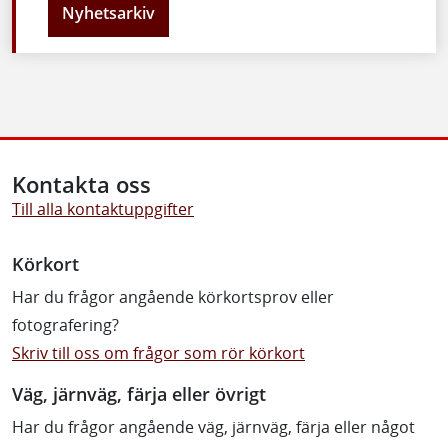
Nyhetsarkiv
Kontakta oss
Till alla kontaktuppgifter
Körkort
Har du frågor angående körkortsprov eller
fotografering?
Skriv till oss om frågor som rör körkort
Väg, järnväg, färja eller övrigt
Har du frågor angående väg, järnväg, färja eller något