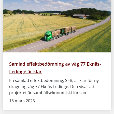
Samlad effektbedömning av väg 77 Eknäs-
Ledinge är klar
En samlad effektbedömning, SEB, är klar för ny
dragning väg 77 Eknäs-Ledinge. Den visar att
projektet är samhällsekonomiskt lönsam.
13 mars 2026