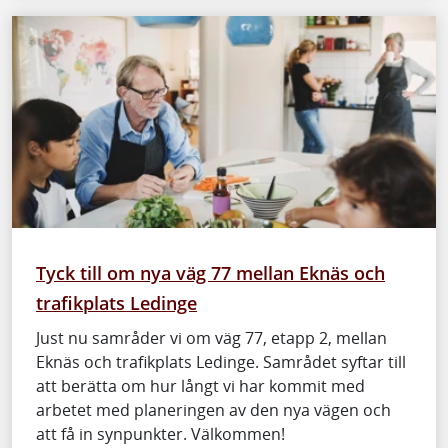
Tyck till om nya väg 77 mellan Eknäs och
trafikplats Ledinge
Just nu samråder vi om väg 77, etapp 2, mellan
Eknäs och trafikplats Ledinge. Samrådet syftar till
att berätta om hur långt vi har kommit med
arbetet med planeringen av den nya vägen och
att få in synpunkter. Välkommen!