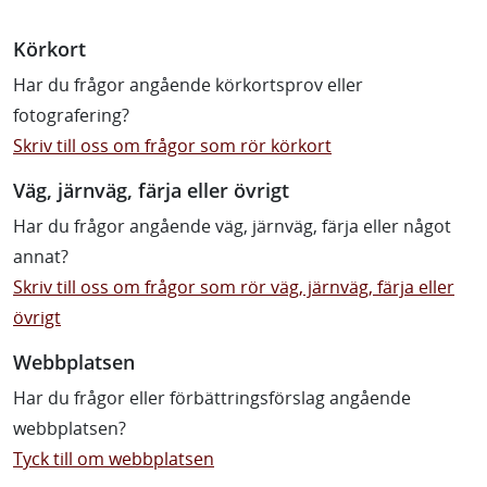
Körkort
Har du frågor angående körkortsprov eller
fotografering?
Skriv till oss om frågor som rör körkort
Väg, järnväg, färja eller övrigt
Har du frågor angående väg, järnväg, färja eller något
annat?
Skriv till oss om frågor som rör väg, järnväg, färja eller
övrigt
Webbplatsen
Har du frågor eller förbättringsförslag angående
webbplatsen?
Tyck till om webbplatsen