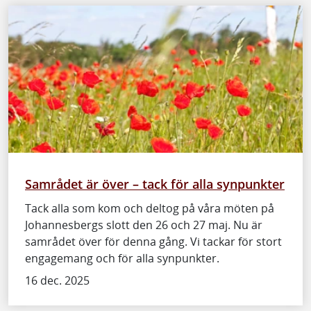
Samrådet är över – tack för alla synpunkter
Tack alla som kom och deltog på våra möten på
Johannesbergs slott den 26 och 27 maj. Nu är
samrådet över för denna gång. Vi tackar för stort
engagemang och för alla synpunkter.
16 dec. 2025