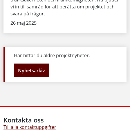
vi in till samråd för att berätta om projektet och
svara på frågor.
26 maj 2025
Här hittar du äldre projektnyheter.
Nyhetsarkiv
Kontakta oss
Till alla kontaktuppgifter