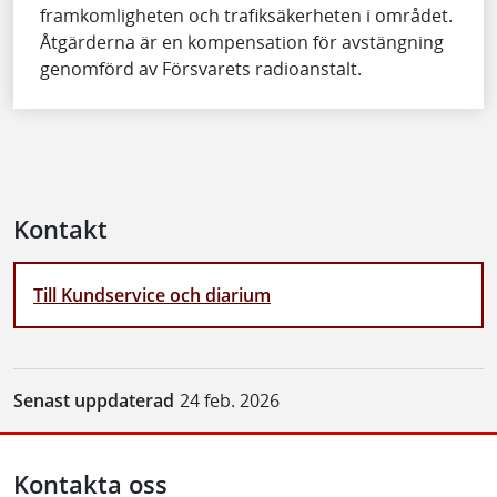
framkomligheten och trafiksäkerheten i området.
Åtgärderna är en kompensation för avstängning
genomförd av Försvarets radioanstalt.
Kontakt
Till Kundservice och diarium
Senast uppdaterad
24 feb. 2026
Kontakta oss