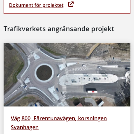
Dokument för projektet
Trafikverkets angränsande projekt
Väg 800, Färentunavägen, korsningen
Svanhagen