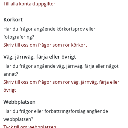
Till alla kontaktuppgifter
Körkort
Har du frågor angående körkortsprov eller
fotografering?
Skriv till oss om frågor som rör körkort
Väg, järnväg, färja eller övrigt
Har du frågor angående väg, järnväg, färja eller något
annat?
Skriv till oss om frågor som rör väg, järnväg, färja eller
övrigt
Webbplatsen
Har du frågor eller förbättringsförslag angående
webbplatsen?
Tyck till om webbplatsen