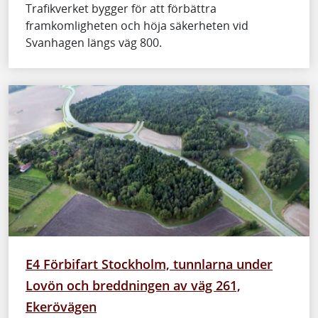
Trafikverket bygger för att förbättra
framkomligheten och höja säkerheten vid
Svanhagen längs väg 800.
E4 Förbifart Stockholm, tunnlarna under
Lovön och breddningen av väg 261,
Ekerövägen