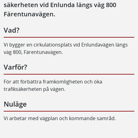
säkerheten vid Enlunda längs väg 800
Färentunavägen.
Vad?
Vi bygger en cirkulationsplats vid Enlundavägen längs
väg 800, Färentunavägen.
Varför?
För att förbättra framkomligheten och öka
trafiksäkerheten på vägen.
Nuläge
Vi arbetar med vägplan och kommande samråd.