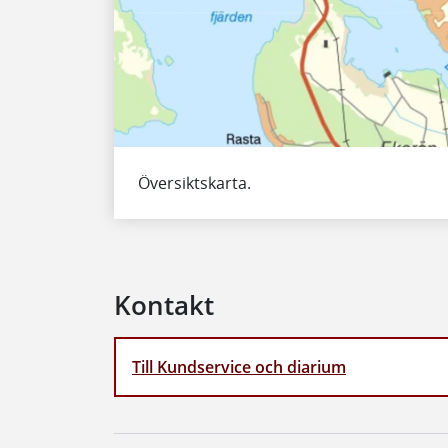
Översiktskarta.
Kontakt
Till Kundservice och diarium