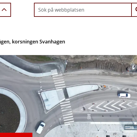
ägen, korsningen Svanhagen