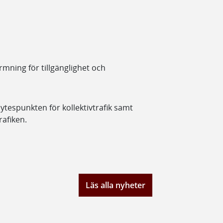
rmning för tillgänglighet och
ytespunkten för kollektivtrafik samt
rafiken.
Läs alla nyheter