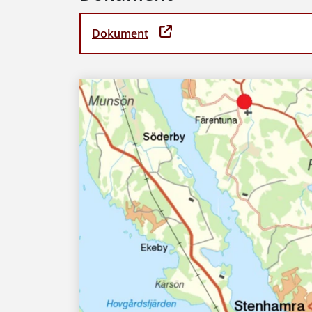
Dokument