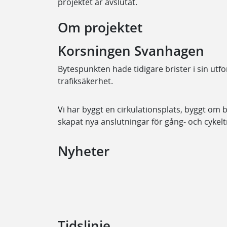
projektet är avslutat.
Om projektet
Korsningen Svanhagen
Bytespunkten hade tidigare brister i sin utfo
trafiksäkerhet.
Vi har byggt en cirkulationsplats, byggt om b
skapat nya anslutningar för gång- och cykelt
Nyheter
Tidslinje