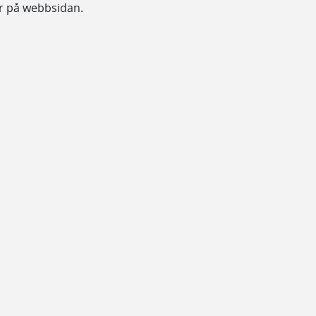
är på webbsidan.