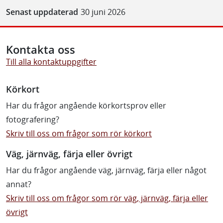
Senast uppdaterad
30 juni 2026
Kontakta oss
Till alla kontaktuppgifter
Körkort
Har du frågor angående körkortsprov eller
fotografering?
Skriv till oss om frågor som rör körkort
Väg, järnväg, färja eller övrigt
Har du frågor angående väg, järnväg, färja eller något
annat?
Skriv till oss om frågor som rör väg, järnväg, färja eller
övrigt