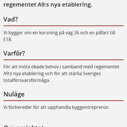
regementet A9:s nya etablering.
Vad?
Vi bygger om en korsning på väg 26 och en påfart till
E18.
Varför?
För att möta ökade behov i samband med regementet
A9:s nya etablering och för att stärka Sveriges
totalförsvarsförmåga.
Nuläge
Vi förbereder för att upphandla byggentreprenör.