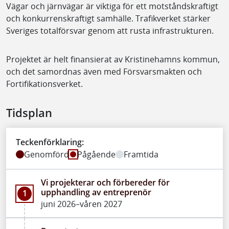
Vägar och järnvägar är viktiga för ett motståndskraftigt
och konkurrenskraftigt samhälle. Trafikverket stärker
Sveriges totalförsvar genom att rusta infrastrukturen.
Projektet är helt finansierat av Kristinehamns kommun,
och det samordnas även med Försvarsmakten och
Fortifikationsverket.
Tidsplan
Teckenförklaring:
Genomförd
Pågående
Framtida
Vi projekterar och förbereder för
upphandling av entreprenör
1
juni 2026–våren 2027