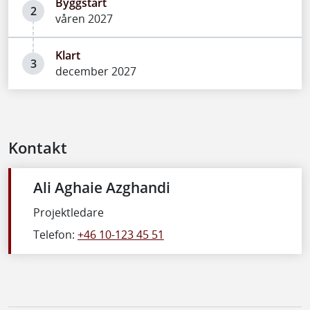
Byggstart
2
våren 2027
Klart
3
december 2027
Kontakt
Ali Aghaie Azghandi
Projektledare
Telefon:
+46 10-123 45 51