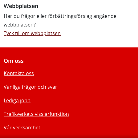
Webbplatsen
Har du frågor eller förbättringsförslag angående
webbplatsen?
Tyck till om webbplatsen
Om oss
Kontakta oss
Vanliga frågor och svar
Lediga jobb
Trafikverkets visslarfunktion
Vår verksamhet