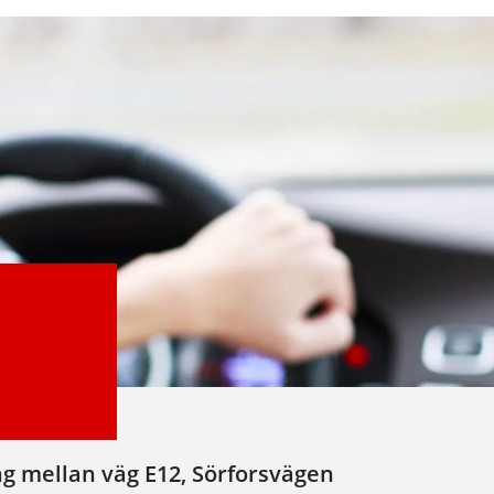
ng mellan väg E12, Sörforsvägen