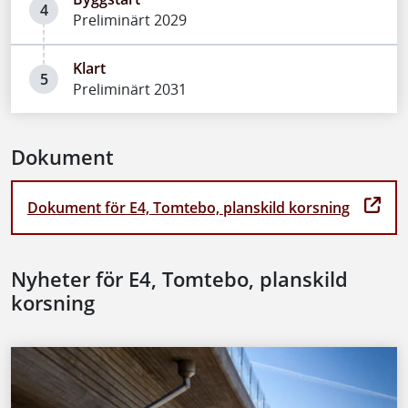
4
Preliminärt 2029
Klart
5
Preliminärt 2031
Dokument
Dokument för E4, Tomtebo, planskild korsning
Nyheter för E4, Tomtebo, planskild
korsning