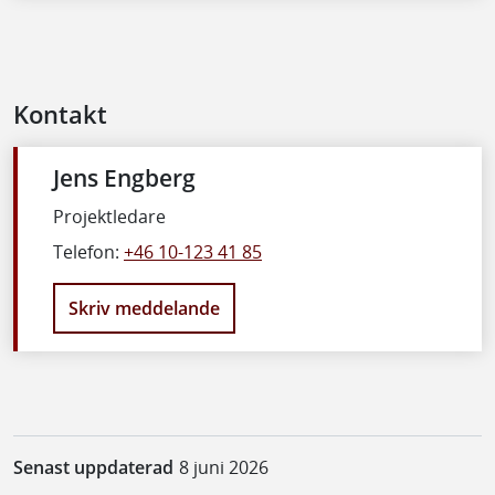
Kontakt
Jens Engberg
Projektledare
Telefon:
+46 10-123 41 85
Skriv meddelande
Senast uppdaterad
8 juni 2026