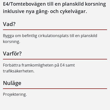
E4/Tomtebovägen till en planskild korsning
inklusive nya gång- och cykelvägar.
Vad?
Bygga om befintlig cirkulationsplats till en planskild
korsning.
Varför?
Förbättra framkomligheten på E4 samt
trafiksäkerheten.
Nuläge
Projektering.