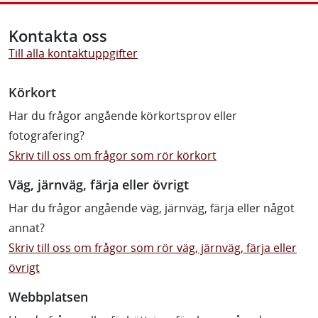
Kontakta oss
Till alla kontaktuppgifter
Körkort
Har du frågor angående körkortsprov eller
fotografering?
Skriv till oss om frågor som rör körkort
Väg, järnväg, färja eller övrigt
Har du frågor angående väg, järnväg, färja eller något
annat?
Skriv till oss om frågor som rör väg, järnväg, färja eller
övrigt
Webbplatsen