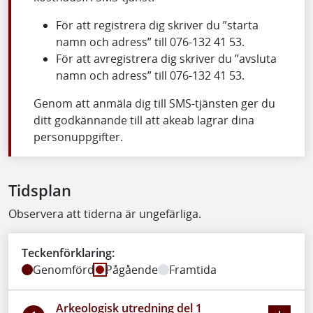
För att registrera dig skriver du ”starta
namn och adress” till 076-132 41 53.
För att avregistrera dig skriver du ”avsluta
namn och adress” till 076-132 41 53.
Genom att anmäla dig till SMS-tjänsten ger du
ditt godkännande till att akeab lagrar dina
personuppgifter.
Tidsplan
Observera att tiderna är ungefärliga.
Teckenförklaring:
Genomförd
Pågående
Framtida
Arkeologisk utredning del 1