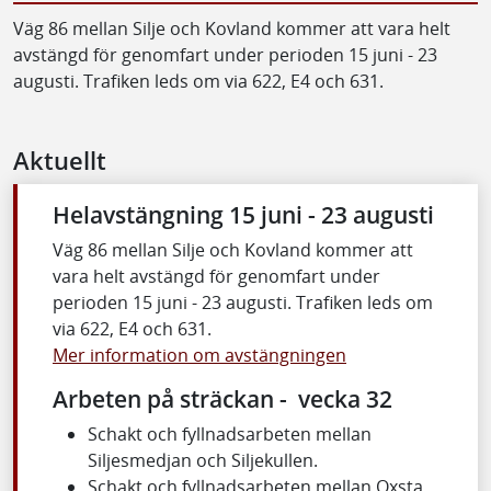
Väg 86 mellan Silje och Kovland kommer att vara helt
avstängd för genomfart under perioden 15 juni - 23
augusti. Trafiken leds om via 622, E4 och 631.
Aktuellt
Helavstängning 15 juni - 23 augusti
Väg 86 mellan Silje och Kovland kommer att
vara helt avstängd för genomfart under
perioden 15 juni - 23 augusti. Trafiken leds om
via 622, E4 och 631.
Mer information om avstängningen
Arbeten på sträckan - vecka 32
Schakt och fyllnadsarbeten mellan
Siljesmedjan och Siljekullen.
Schakt och fyllnadsarbeten mellan Oxsta