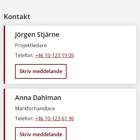
Kontakt
Jörgen Stjärne
Projektledare
Telefon:
+46 10-123 19 05
Skriv meddelande
Anna Dahlman
Markförhandlare
Telefon:
+46 10-123 61 96
Skriv meddelande