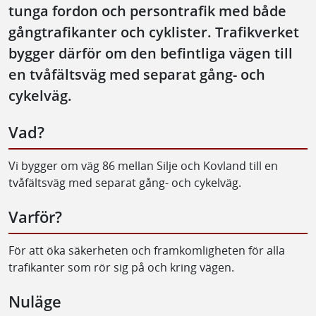
tunga fordon och persontrafik med både
gångtrafikanter och cyklister. Trafikverket
bygger därför om den befintliga vägen till
en tvåfältsväg med separat gång- och
cykelväg.
Vad?
Vi bygger om väg 86 mellan Silje och Kovland till en
tvåfältsväg med separat gång- och cykelväg.
Varför?
För att öka säkerheten och framkomligheten för alla
trafikanter som rör sig på och kring vägen.
Nuläge