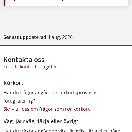
Senast uppdaterad
4 aug. 2026
Kontakta oss
Till alla kontaktuppgifter
Körkort
Har du frågor angående körkortsprov eller
fotografering?
Skriv till oss om frågor som rör körkort
Väg, järnväg, färja eller övrigt
Har du frågor angående väg, järnväg, färja eller något