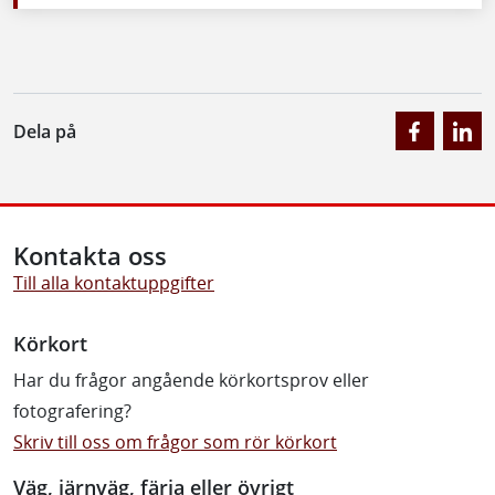
Dela på
Kontakta oss
Till alla kontaktuppgifter
Körkort
Har du frågor angående körkortsprov eller
fotografering?
Skriv till oss om frågor som rör körkort
Väg, järnväg, färja eller övrigt