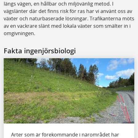
längs vägen, en hållbar och miljövänlig metod. I
vägslänter där det finns risk för ras har vi använt oss av
växter och naturbaserade lösningar. Trafikanterna möts
av en vackrare slänt med lokala växter som smälter in i
omgivningen.
Fakta ingenjörsbiologi
Arter som är förekommande i närområdet har