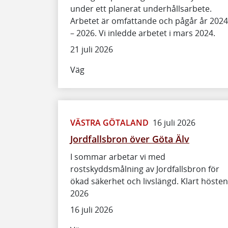
under ett planerat underhållsarbete.
Arbetet är omfattande och pågår år 2024
– 2026. Vi inledde arbetet i mars 2024.
21 juli 2026
Väg
VÄSTRA GÖTALAND
16 juli 2026
Jordfallsbron över Göta Älv
I sommar arbetar vi med
rostskyddsmålning av Jordfallsbron för
ökad säkerhet och livslängd. Klart hösten
2026
16 juli 2026