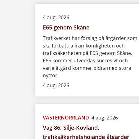
4 aug. 2026
E65 genom Skåne
Trafikverket har förslag på åtgärder som
ska förbättra framkomligheten och
trafiksäkerheten på E65 genom Skåne.
E65 kommer utvecklas succesivt och
varje åtgärd kommer bidra med stora
nyttor.
4 aug. 2026
VÄSTERNORRLAND
4 aug. 2026
Väg 86, Silje-Kovland,
trafiksäkerhetshöjande åtgärder