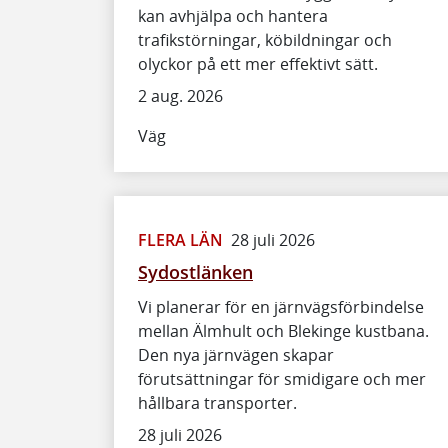
kan avhjälpa och hantera
trafikstörningar, köbildningar och
olyckor på ett mer effektivt sätt.
2 aug. 2026
Väg
FLERA LÄN
28 juli 2026
Sydostlänken
Vi planerar för en järnvägsförbindelse
mellan Älmhult och Blekinge kustbana.
Den nya järnvägen skapar
förutsättningar för smidigare och mer
hållbara transporter.
28 juli 2026