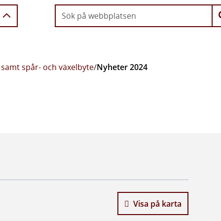
 samt spår- och växelbyte
/
Nyheter 2024
Visa på karta