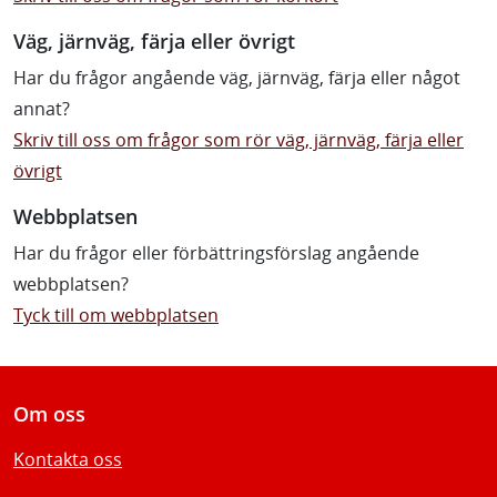
Väg, järnväg, färja eller övrigt
Har du frågor angående väg, järnväg, färja eller något
annat?
Skriv till oss om frågor som rör väg, järnväg, färja eller
övrigt
Webbplatsen
Har du frågor eller förbättringsförslag angående
webbplatsen?
Tyck till om webbplatsen
Om oss
Kontakta oss