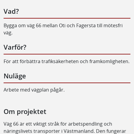
Vad?
Bygga om väg 66 mellan Oti och Fagersta till mötesfri
väg.
Varför?
För att förbättra trafiksäkerheten och framkomligheten.
Nuläge
Arbete med vägplan pågår.
Om projektet
Väg 66 är ett viktigt stråk för arbetspendling och
näringslivets transporter i Västmanland. Den fungerar