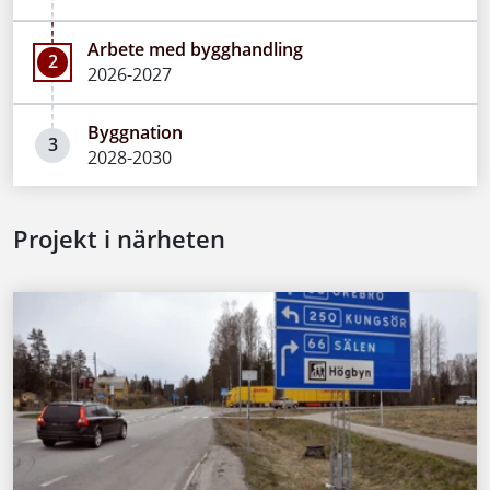
Arbete med bygghandling
2
2026-2027
Byggnation
3
2028-2030
Projekt i närheten