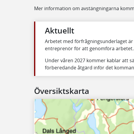
Mer information om avstängningarna komm
Aktuellt
Arbetet med förfrågningsunderlaget är 
entreprenör för att genomföra arbetet.
Under våren 2027 kommer kablar att sä
förberedande åtgärd inför det kommand
Översiktskarta