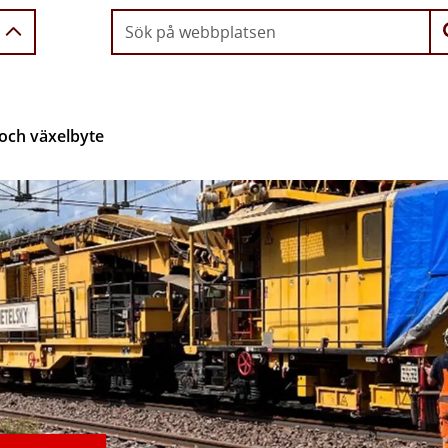
och växelbyte