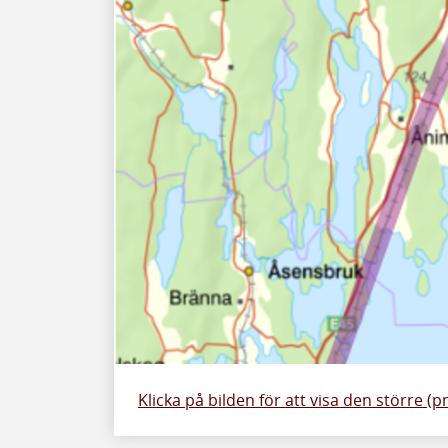
Klicka på bilden för att visa den större (p