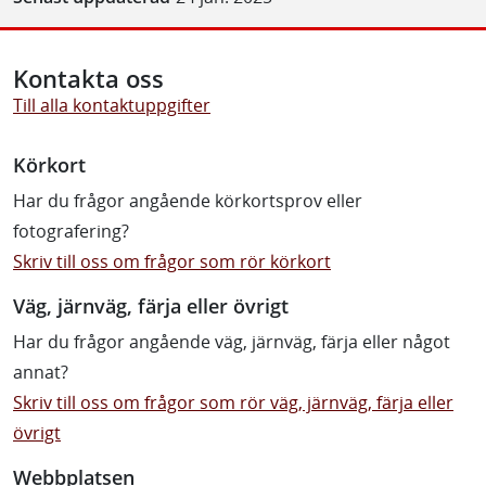
Kontakta oss
Till alla kontaktuppgifter
Körkort
Har du frågor angående körkortsprov eller
fotografering?
Skriv till oss om frågor som rör körkort
Väg, järnväg, färja eller övrigt
Har du frågor angående väg, järnväg, färja eller något
annat?
Skriv till oss om frågor som rör väg, järnväg, färja eller
övrigt
Webbplatsen