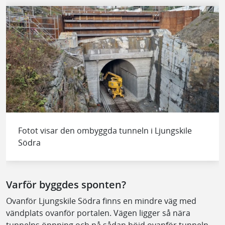
Fotot visar den ombyggda tunneln i Ljungskile
Södra
Varför byggdes sponten?
Ovanför Ljungskile Södra finns en mindre väg med
vändplats ovanför portalen. Vägen ligger så nära