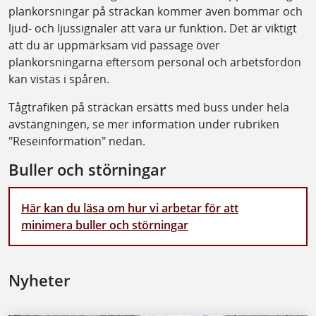
plankorsningar på sträckan kommer även bommar och
ljud- och ljussignaler att vara ur funktion. Det är viktigt
att du är uppmärksam vid passage över
plankorsningarna eftersom personal och arbetsfordon
kan vistas i spåren.
Tågtrafiken på sträckan ersätts med buss under hela
avstängningen, se mer information under rubriken
"Reseinformation" nedan.
Buller och störningar
Här kan du läsa om hur vi arbetar för att
minimera buller och störningar
Nyheter