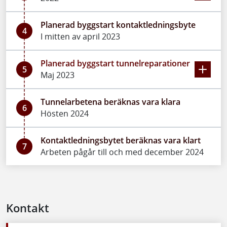
Planerad byggstart kontaktledningsbyte
4
I mitten av april 2023
Planerad byggstart tunnelreparationer
5
Maj 2023
Tunnelarbetena beräknas vara klara
6
Hösten 2024
Kontaktledningsbytet beräknas vara klart
7
Arbeten pågår till och med december 2024
Kontakt