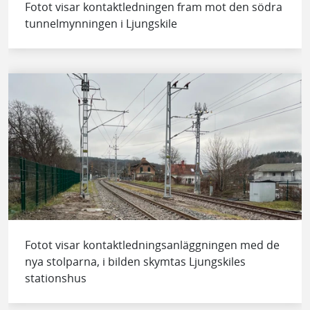
Fotot visar kontaktledningen fram mot den södra
tunnelmynningen i Ljungskile
Fotot visar kontaktledningsanläggningen med de
nya stolparna, i bilden skymtas Ljungskiles
stationshus