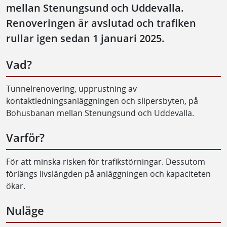
mellan Stenungsund och Uddevalla.
Renoveringen är avslutad och trafiken
rullar igen sedan 1 januari 2025.
Vad?
Tunnelrenovering, upprustning av
kontaktledningsanläggningen och slipersbyten, på
Bohusbanan mellan Stenungsund och Uddevalla.
Varför?
För att minska risken för trafikstörningar. Dessutom
förlängs livslängden på anläggningen och kapaciteten
ökar.
Nuläge