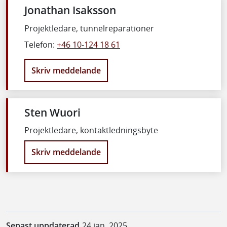
Jonathan Isaksson
Projektledare, tunnelreparationer
Telefon:
+46 10-124 18 61
Skriv meddelande
Sten Wuori
Projektledare, kontaktledningsbyte
Skriv meddelande
Senast uppdaterad
24 jan. 2025