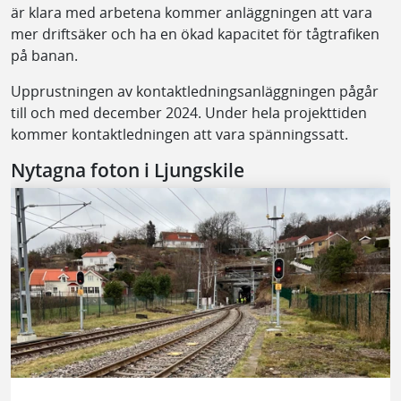
är klara med arbetena kommer anläggningen att vara
mer driftsäker och ha en ökad kapacitet för tågtrafiken
på banan.
Upprustningen av kontaktledningsanläggningen pågår
till och med december 2024. Under hela projekttiden
kommer kontaktledningen att vara spänningssatt.
Nytagna foton i Ljungskile