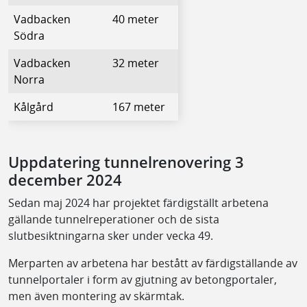
Vadbacken
40 meter
Södra
Vadbacken
32 meter
Norra
Kålgård
167 meter
Uppdatering tunnelrenovering 3
december 2024
Sedan maj 2024 har projektet färdigställt arbetena
gällande tunnelreperationer och de sista
slutbesiktningarna sker under vecka 49.
Merparten av arbetena har bestått av färdigställande av
tunnelportaler i form av gjutning av betongportaler,
men även montering av skärmtak.