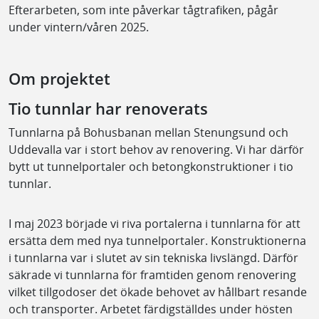
Efterarbeten, som inte påverkar tågtrafiken, pågår
under vintern/våren 2025.
Om projektet
Tio tunnlar har renoverats
Tunnlarna på Bohusbanan mellan Stenungsund och
Uddevalla var i stort behov av renovering. Vi har därför
bytt ut tunnelportaler och betongkonstruktioner i tio
tunnlar.
I maj 2023 började vi riva portalerna i tunnlarna för att
ersätta dem med nya tunnelportaler. Konstruktionerna
i tunnlarna var i slutet av sin tekniska livslängd. Därför
säkrade vi tunnlarna för framtiden genom renovering
vilket tillgodoser det ökade behovet av hållbart resande
och transporter. Arbetet färdigställdes under hösten