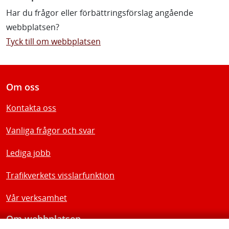
Har du frågor eller förbättringsförslag angående
webbplatsen?
Tyck till om webbplatsen
Om oss
Kontakta oss
Vanliga frågor och svar
Lediga jobb
Trafikverkets visslarfunktion
Vår verksamhet
Om webbplatsen