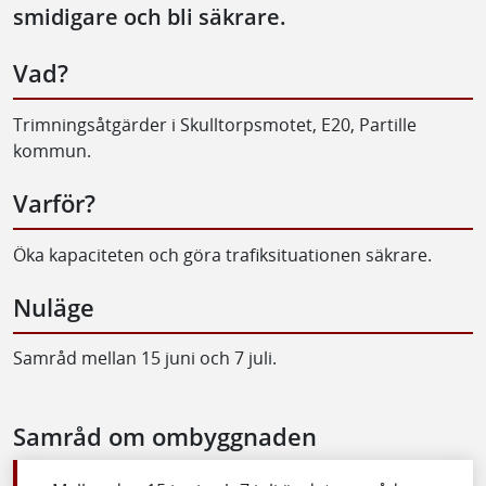
smidigare och bli säkrare.
Vad?
Trimningsåtgärder i Skulltorpsmotet, E20, Partille
kommun.
Varför?
Öka kapaciteten och göra trafiksituationen säkrare.
Nuläge
Samråd mellan 15 juni och 7 juli.
Samråd om ombyggnaden