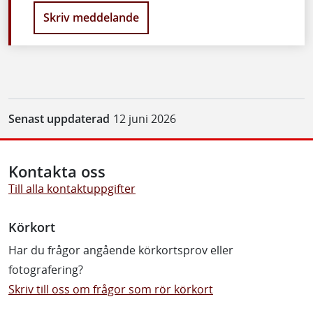
Skriv meddelande
Senast uppdaterad
12 juni 2026
Kontakta oss
Till alla kontaktuppgifter
Körkort
Har du frågor angående körkortsprov eller
fotografering?
Skriv till oss om frågor som rör körkort