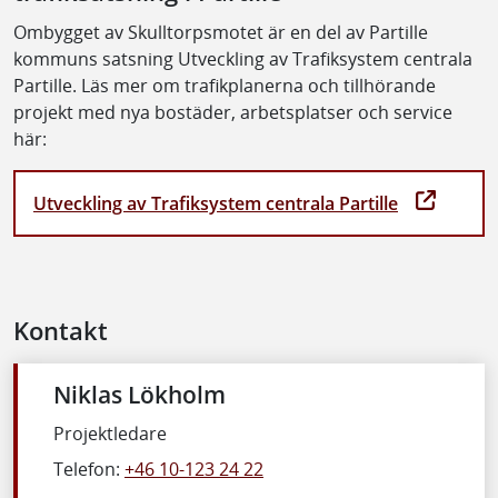
Ombygget av Skulltorpsmotet är en del av Partille
kommuns satsning Utveckling av Trafiksystem centrala
Partille. Läs mer om trafikplanerna och tillhörande
projekt med nya bostäder, arbetsplatser och service
här:
Utveckling av Trafiksystem centrala Partille
Kontakt
Niklas Lökholm
Projektledare
Telefon:
+46 10-123 24 22