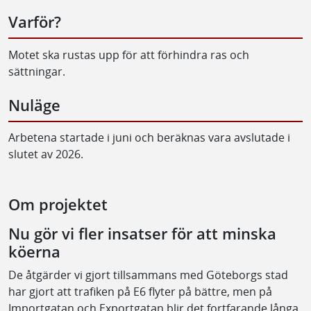
Varför?
Motet ska rustas upp för att förhindra ras och
sättningar.
Nuläge
Arbetena startade i juni och beräknas vara avslutade i
slutet av 2026.
Om projektet
Nu gör vi fler insatser för att minska
köerna
De åtgärder vi gjort tillsammans med Göteborgs stad
har gjort att trafiken på E6 flyter på bättre, men på
Importgatan och Exportgatan blir det fortfarande långa