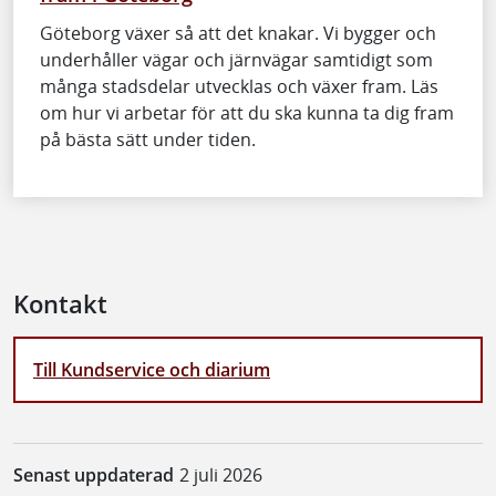
Göteborg växer så att det knakar. Vi bygger och
underhåller vägar och järnvägar samtidigt som
många stadsdelar utvecklas och växer fram. Läs
om hur vi arbetar för att du ska kunna ta dig fram
på bästa sätt under tiden.
Kontakt
Till Kundservice och diarium
Senast uppdaterad
2 juli 2026