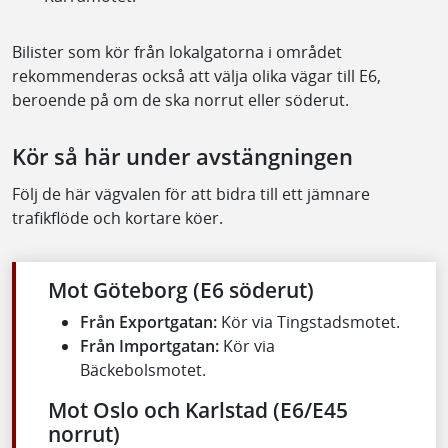
Bilister som kör från lokalgatorna i området
rekommenderas också att välja olika vägar till E6,
beroende på om de ska norrut eller söderut.
Kör så här under avstängningen
Följ de här vägvalen för att bidra till ett jämnare
trafikflöde och kortare köer.
Mot Göteborg (E6 söderut)
Från Exportgatan:
Kör via Tingstadsmotet.
Från Importgatan:
Kör via
Bäckebolsmotet.
Mot Oslo och Karlstad (E6/E45
norrut)