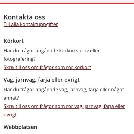
Kontakta oss
Till alla kontaktuppgifter
Körkort
Har du frågor angående körkortsprov eller
fotografering?
Skriv till oss om frågor som rör körkort
Väg, järnväg, färja eller övrigt
Har du frågor angående väg, järnväg, färja eller något
annat?
Skriv till oss om frågor som rör väg, järnväg, färja eller
övrigt
Webbplatsen