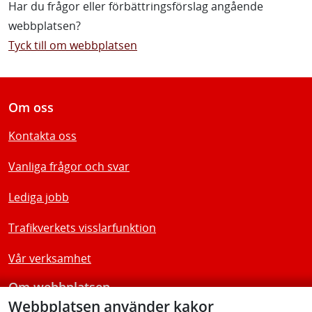
Har du frågor eller förbättringsförslag angående
webbplatsen?
Tyck till om webbplatsen
Om oss
Kontakta oss
Vanliga frågor och svar
Lediga jobb
Trafikverkets visslarfunktion
Vår verksamhet
Om webbplatsen
Webbplatsen använder kakor