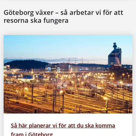
Göteborg växer – så arbetar vi för att
resorna ska fungera
Så här planerar vi för att du ska komma
fram i Göteborg