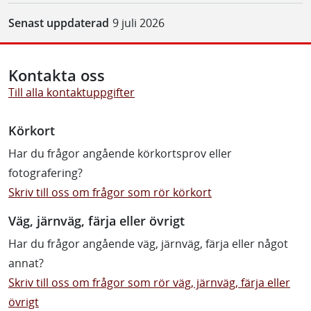
Senast uppdaterad
9 juli 2026
Kontakta oss
Till alla kontaktuppgifter
Körkort
Har du frågor angående körkortsprov eller
fotografering?
Skriv till oss om frågor som rör körkort
Väg, järnväg, färja eller övrigt
Har du frågor angående väg, järnväg, färja eller något
annat?
Skriv till oss om frågor som rör väg, järnväg, färja eller
övrigt