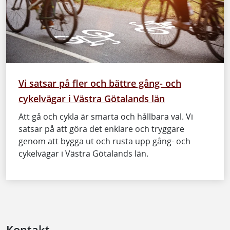
Vi satsar på fler och bättre gång- och
cykelvägar i Västra Götalands län
Att gå och cykla är smarta och hållbara val. Vi
satsar på att göra det enklare och tryggare
genom att bygga ut och rusta upp gång- och
cykelvägar i Västra Götalands län.
Kontakt