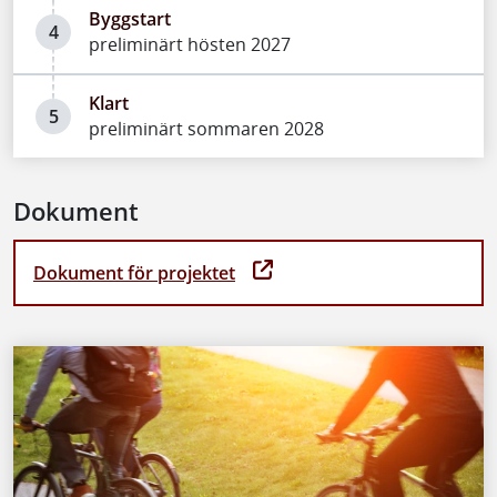
Byggstart
4
preliminärt hösten 2027
Klart
5
preliminärt sommaren 2028
Dokument
Dokument för projektet