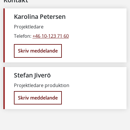
Karolina Petersen
Projektledare
Telefon:
+46 10-123 71 60
Skriv meddelande
Stefan Jiverö
Projektledare produktion
Skriv meddelande