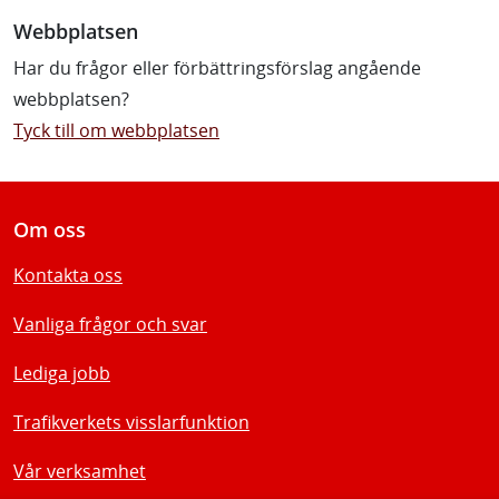
Webbplatsen
Har du frågor eller förbättringsförslag angående
webbplatsen?
Tyck till om webbplatsen
Om oss
Kontakta oss
Vanliga frågor och svar
Lediga jobb
Trafikverkets visslarfunktion
Vår verksamhet