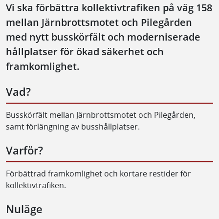
Vi ska förbättra kollektivtrafiken på väg 158
mellan Järnbrottsmotet och Pilegården
med nytt busskörfält och moderniserade
hållplatser för ökad säkerhet och
framkomlighet.
Vad?
Busskörfält mellan Järnbrottsmotet och Pilegården,
samt förlängning av busshållplatser.
Varför?
Förbättrad framkomlighet och kortare restider för
kollektivtrafiken.
Nuläge