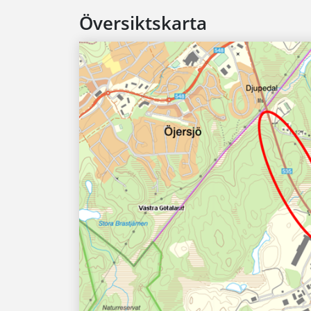
Översiktskarta